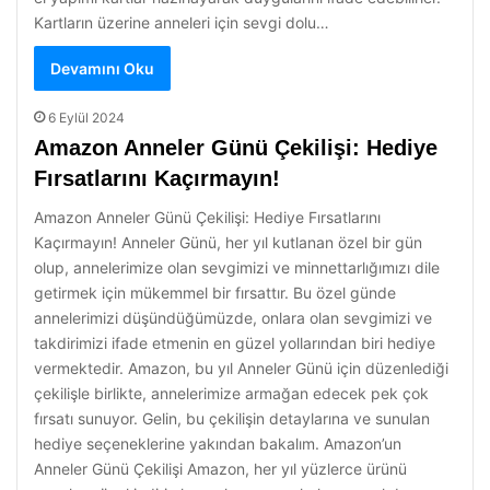
Kartların üzerine anneleri için sevgi dolu…
Devamını Oku
6 Eylül 2024
Amazon Anneler Günü Çekilişi: Hediye
Fırsatlarını Kaçırmayın!
Amazon Anneler Günü Çekilişi: Hediye Fırsatlarını
Kaçırmayın! Anneler Günü, her yıl kutlanan özel bir gün
olup, annelerimize olan sevgimizi ve minnettarlığımızı dile
getirmek için mükemmel bir fırsattır. Bu özel günde
annelerimizi düşündüğümüzde, onlara olan sevgimizi ve
takdirimizi ifade etmenin en güzel yollarından biri hediye
vermektedir. Amazon, bu yıl Anneler Günü için düzenlediği
çekilişle birlikte, annelerimize armağan edecek pek çok
fırsatı sunuyor. Gelin, bu çekilişin detaylarına ve sunulan
hediye seçeneklerine yakından bakalım. Amazon’un
Anneler Günü Çekilişi Amazon, her yıl yüzlerce ürünü