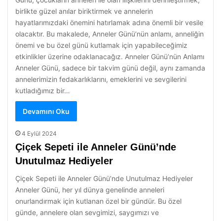
birlikte güzel anılar biriktirmek ve annelerin
hayatlarımızdaki önemini hatırlamak adına önemli bir vesile
olacaktır. Bu makalede, Anneler Günü’nün anlamı, anneliğin
önemi ve bu özel günü kutlamak için yapabileceğimiz
etkinlikler üzerine odaklanacağız. Anneler Günü’nün Anlamı
Anneler Günü, sadece bir takvim günü değil, aynı zamanda
annelerimizin fedakarlıklarını, emeklerini ve sevgilerini
kutladığımız bir…
Devamını Oku
4 Eylül 2024
Çiçek Sepeti ile Anneler Günü’nde
Unutulmaz Hediyeler
Çiçek Sepeti ile Anneler Günü’nde Unutulmaz Hediyeler
Anneler Günü, her yıl dünya genelinde anneleri
onurlandırmak için kutlanan özel bir gündür. Bu özel
günde, annelere olan sevgimizi, saygımızı ve