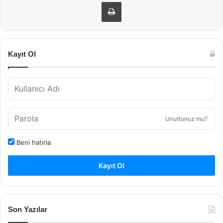
Yazdır
Kayıt Ol
Unuttunuz mu?
Beni hatırla
Kayıt Ol
Son Yazılar