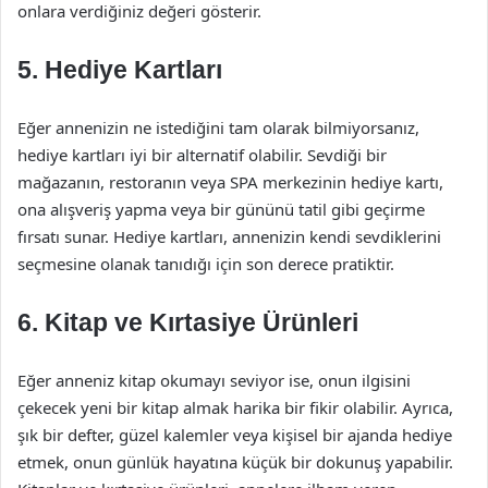
onlara verdiğiniz değeri gösterir.
5. Hediye Kartları
Eğer annenizin ne istediğini tam olarak bilmiyorsanız,
hediye kartları iyi bir alternatif olabilir. Sevdiği bir
mağazanın, restoranın veya SPA merkezinin hediye kartı,
ona alışveriş yapma veya bir gününü tatil gibi geçirme
fırsatı sunar. Hediye kartları, annenizin kendi sevdiklerini
seçmesine olanak tanıdığı için son derece pratiktir.
6. Kitap ve Kırtasiye Ürünleri
Eğer anneniz kitap okumayı seviyor ise, onun ilgisini
çekecek yeni bir kitap almak harika bir fikir olabilir. Ayrıca,
şık bir defter, güzel kalemler veya kişisel bir ajanda hediye
etmek, onun günlük hayatına küçük bir dokunuş yapabilir.