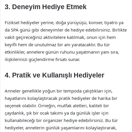
3. Deneyim Hediye Etmek
Fiziksel hediyeler yerine, doğa yürüyüşü, konser, tiyatro ya
da SPA günü gibi deneyimler de hediye edebilirsiniz. Birlikte
vakit geçireceğiniz aktivitelere katılmak, onun için hem
keyifli hem de unutulmaz bir anı yaratacaktır. Bu tür
etkinlikler, annelere günün ruhunu yaşatmanın yanı sıra,
ilişkilerinizi güçlendirme fırsatı sunar.
4. Pratik ve Kullanışlı Hediyeler
Anneler genellikle yoğun bir tempoda çalıştıkları için,
hayatlarını kolaylaştıracak pratik hediyeler de harika bir
seçenek olabilir. Örneğin, mutfak aletleri, kaliteli bir
çaydanlık, şık bir ocak takımı ya da günlük işler için
kullanabileceği bir organizer hediye edebilirsiniz. Bu tür
hediyeler, annelerin günlük yaşamlarını kolaylaştırarak,