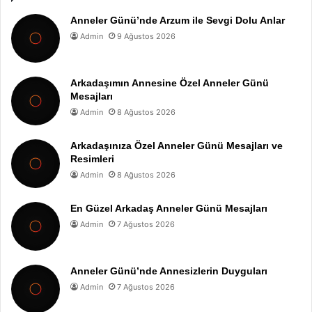
Anneler Günü’nde Arzum ile Sevgi Dolu Anlar
Admin
9 Ağustos 2026
Arkadaşımın Annesine Özel Anneler Günü
Mesajları
Admin
8 Ağustos 2026
Arkadaşınıza Özel Anneler Günü Mesajları ve
Resimleri
Admin
8 Ağustos 2026
En Güzel Arkadaş Anneler Günü Mesajları
Admin
7 Ağustos 2026
Anneler Günü’nde Annesizlerin Duyguları
Admin
7 Ağustos 2026