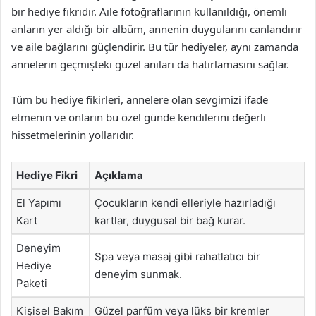
bir hediye fikridir. Aile fotoğraflarının kullanıldığı, önemli
anların yer aldığı bir albüm, annenin duygularını canlandırır
ve aile bağlarını güçlendirir. Bu tür hediyeler, aynı zamanda
annelerin geçmişteki güzel anıları da hatırlamasını sağlar.
Tüm bu hediye fikirleri, annelere olan sevgimizi ifade
etmenin ve onların bu özel günde kendilerini değerli
hissetmelerinin yollarıdır.
Hediye Fikri
Açıklama
El Yapımı
Çocukların kendi elleriyle hazırladığı
Kart
kartlar, duygusal bir bağ kurar.
Deneyim
Spa veya masaj gibi rahatlatıcı bir
Hediye
deneyim sunmak.
Paketi
Kişisel Bakım
Güzel parfüm veya lüks bir kremler