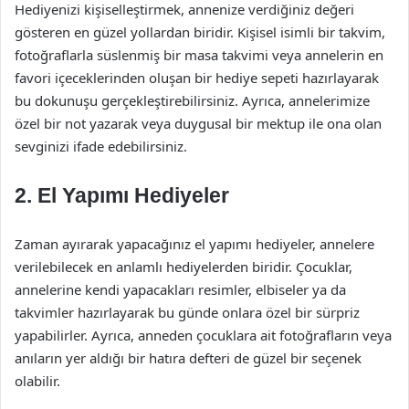
Hediyenizi kişiselleştirmek, annenize verdiğiniz değeri
gösteren en güzel yollardan biridir. Kişisel isimli bir takvim,
fotoğraflarla süslenmiş bir masa takvimi veya annelerin en
favori içeceklerinden oluşan bir hediye sepeti hazırlayarak
bu dokunuşu gerçekleştirebilirsiniz. Ayrıca, annelerimize
özel bir not yazarak veya duygusal bir mektup ile ona olan
sevginizi ifade edebilirsiniz.
2. El Yapımı Hediyeler
Zaman ayırarak yapacağınız el yapımı hediyeler, annelere
verilebilecek en anlamlı hediyelerden biridir. Çocuklar,
annelerine kendi yapacakları resimler, elbiseler ya da
takvimler hazırlayarak bu günde onlara özel bir sürpriz
yapabilirler. Ayrıca, anneden çocuklara ait fotoğrafların veya
anıların yer aldığı bir hatıra defteri de güzel bir seçenek
olabilir.