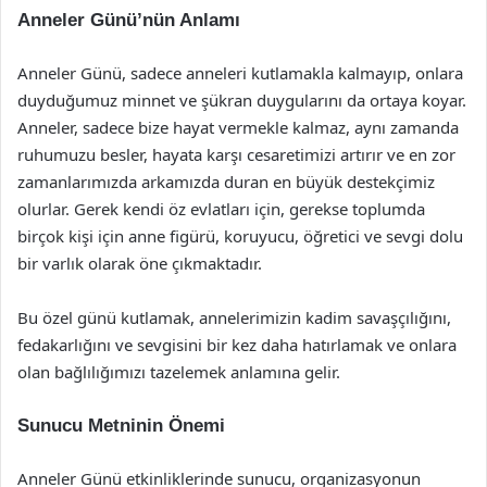
Anneler Günü’nün Anlamı
Anneler Günü, sadece anneleri kutlamakla kalmayıp, onlara
duyduğumuz minnet ve şükran duygularını da ortaya koyar.
Anneler, sadece bize hayat vermekle kalmaz, aynı zamanda
ruhumuzu besler, hayata karşı cesaretimizi artırır ve en zor
zamanlarımızda arkamızda duran en büyük destekçimiz
olurlar. Gerek kendi öz evlatları için, gerekse toplumda
birçok kişi için anne figürü, koruyucu, öğretici ve sevgi dolu
bir varlık olarak öne çıkmaktadır.
Bu özel günü kutlamak, annelerimizin kadim savaşçılığını,
fedakarlığını ve sevgisini bir kez daha hatırlamak ve onlara
olan bağlılığımızı tazelemek anlamına gelir.
Sunucu Metninin Önemi
Anneler Günü etkinliklerinde sunucu, organizasyonun