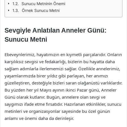
Sunucu Metninin Önemi
Örnek Sunucu Metni
Sevgiyle Anlatılan Anneler Günü:
Sunucu Metni
Ebeveynlerimiz, hayatımızın en kıymetli parçalarıdır. Onların
karşılıksız sevgisi ve fedakarlığı, bizlerin bu hayatta daha
sağlam adımlarla ilerlememizi sağlar. Özellikle annelerimiz,
yaşamlarımızda birer yıldız gibi parlayan, her anımızı
güzelleştiren, desteğiyle bizleri saran olağanüstü varlıklardır.
Bu yüzden her yıl Mayıs ayının ikinci Pazar günü, Anneler
Günü olarak kutlanır. Bugün, annelere olan sevgi ve
saygımızı ifade etme fırsatıdır. Hazırlanan etkinlikler, sunucu
metinleri ve organizasyonlar sayesinde bu özel günün
anlamı ve önemi daha da derinleşir.