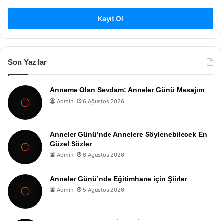
Kayıt Ol
Son Yazılar
Anneme Olan Sevdam: Anneler Günü Mesajım
Admin
6 Ağustos 2026
Anneler Günü’nde Annelere Söylenebilecek En
Güzel Sözler
Admin
6 Ağustos 2026
Anneler Günü’nde Eğitimhane için Şiirler
Admin
5 Ağustos 2026