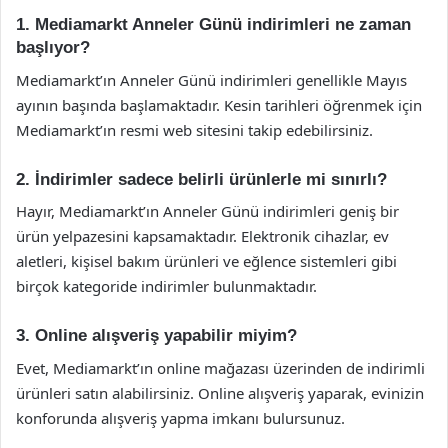
1. Mediamarkt Anneler Günü indirimleri ne zaman
başlıyor?
Mediamarkt’ın Anneler Günü indirimleri genellikle Mayıs
ayının başında başlamaktadır. Kesin tarihleri öğrenmek için
Mediamarkt’ın resmi web sitesini takip edebilirsiniz.
2. İndirimler sadece belirli ürünlerle mi sınırlı?
Hayır, Mediamarkt’ın Anneler Günü indirimleri geniş bir
ürün yelpazesini kapsamaktadır. Elektronik cihazlar, ev
aletleri, kişisel bakım ürünleri ve eğlence sistemleri gibi
birçok kategoride indirimler bulunmaktadır.
3. Online alışveriş yapabilir miyim?
Evet, Mediamarkt’ın online mağazası üzerinden de indirimli
ürünleri satın alabilirsiniz. Online alışveriş yaparak, evinizin
konforunda alışveriş yapma imkanı bulursunuz.