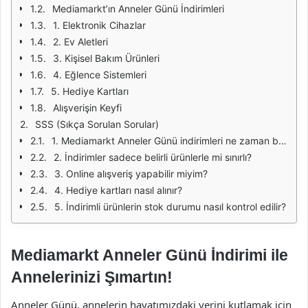
Mediamarkt’ın Anneler Günü İndirimleri
1. Elektronik Cihazlar
2. Ev Aletleri
3. Kişisel Bakım Ürünleri
4. Eğlence Sistemleri
5. Hediye Kartları
Alışverişin Keyfi
SSS (Sıkça Sorulan Sorular)
1. Mediamarkt Anneler Günü indirimleri ne zaman başlıyor?
2. İndirimler sadece belirli ürünlerle mi sınırlı?
3. Online alışveriş yapabilir miyim?
4. Hediye kartları nasıl alınır?
5. İndirimli ürünlerin stok durumu nasıl kontrol edilir?
Mediamarkt Anneler Günü İndirimi ile
Annelerinizi Şımartın!
Anneler Günü, annelerin hayatımızdaki yerini kutlamak için