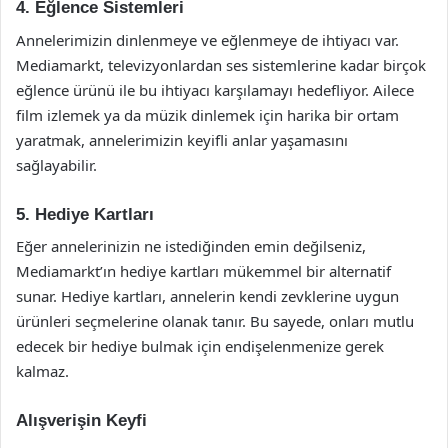
4. Eğlence Sistemleri
Annelerimizin dinlenmeye ve eğlenmeye de ihtiyacı var.
Mediamarkt, televizyonlardan ses sistemlerine kadar birçok
eğlence ürünü ile bu ihtiyacı karşılamayı hedefliyor. Ailece
film izlemek ya da müzik dinlemek için harika bir ortam
yaratmak, annelerimizin keyifli anlar yaşamasını
sağlayabilir.
5. Hediye Kartları
Eğer annelerinizin ne istediğinden emin değilseniz,
Mediamarkt’ın hediye kartları mükemmel bir alternatif
sunar. Hediye kartları, annelerin kendi zevklerine uygun
ürünleri seçmelerine olanak tanır. Bu sayede, onları mutlu
edecek bir hediye bulmak için endişelenmenize gerek
kalmaz.
Alışverişin Keyfi