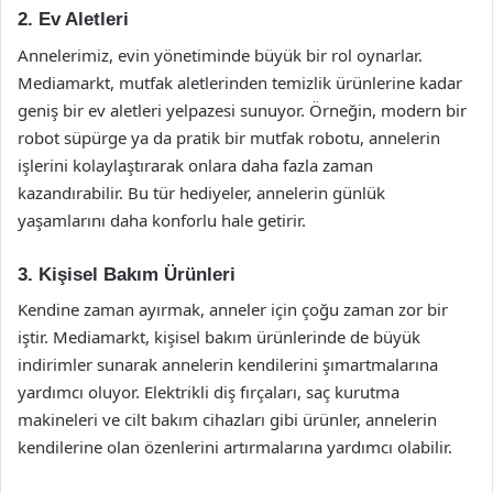
2. Ev Aletleri
Annelerimiz, evin yönetiminde büyük bir rol oynarlar.
Mediamarkt, mutfak aletlerinden temizlik ürünlerine kadar
geniş bir ev aletleri yelpazesi sunuyor. Örneğin, modern bir
robot süpürge ya da pratik bir mutfak robotu, annelerin
işlerini kolaylaştırarak onlara daha fazla zaman
kazandırabilir. Bu tür hediyeler, annelerin günlük
yaşamlarını daha konforlu hale getirir.
3. Kişisel Bakım Ürünleri
Kendine zaman ayırmak, anneler için çoğu zaman zor bir
iştir. Mediamarkt, kişisel bakım ürünlerinde de büyük
indirimler sunarak annelerin kendilerini şımartmalarına
yardımcı oluyor. Elektrikli diş fırçaları, saç kurutma
makineleri ve cilt bakım cihazları gibi ürünler, annelerin
kendilerine olan özenlerini artırmalarına yardımcı olabilir.