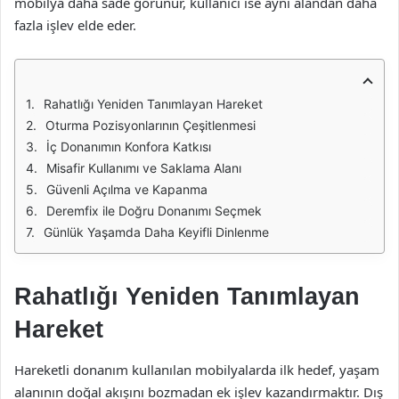
mobilya daha sade görünür, kullanıcı ise aynı alandan daha
fazla işlev elde eder.
Rahatlığı Yeniden Tanımlayan Hareket
Oturma Pozisyonlarının Çeşitlenmesi
İç Donanımın Konfora Katkısı
Misafir Kullanımı ve Saklama Alanı
Güvenli Açılma ve Kapanma
Deremfix ile Doğru Donanımı Seçmek
Günlük Yaşamda Daha Keyifli Dinlenme
Rahatlığı Yeniden Tanımlayan
Hareket
Hareketli donanım kullanılan mobilyalarda ilk hedef, yaşam
alanının doğal akışını bozmadan ek işlev kazandırmaktır. Dış