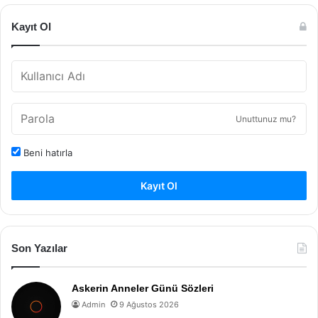
Kayıt Ol
Unuttunuz mu?
Beni hatırla
Kayıt Ol
Son Yazılar
Askerin Anneler Günü Sözleri
Admin
9 Ağustos 2026