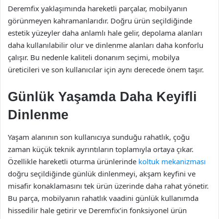
Deremfix yaklaşımında hareketli parçalar, mobilyanın
görünmeyen kahramanlarıdır. Doğru ürün seçildiğinde
estetik yüzeyler daha anlamlı hale gelir, depolama alanları
daha kullanılabilir olur ve dinlenme alanları daha konforlu
çalışır. Bu nedenle kaliteli donanım seçimi, mobilya
üreticileri ve son kullanıcılar için aynı derecede önem taşır.
Günlük Yaşamda Daha Keyifli
Dinlenme
Yaşam alanının son kullanıcıya sunduğu rahatlık, çoğu
zaman küçük teknik ayrıntıların toplamıyla ortaya çıkar.
Özellikle hareketli oturma ürünlerinde
koltuk mekanizması
doğru seçildiğinde günlük dinlenmeyi, akşam keyfini ve
misafir konaklamasını tek ürün üzerinde daha rahat yönetir.
Bu parça, mobilyanın rahatlık vaadini günlük kullanımda
hissedilir hale getirir ve Deremfix’in fonksiyonel ürün