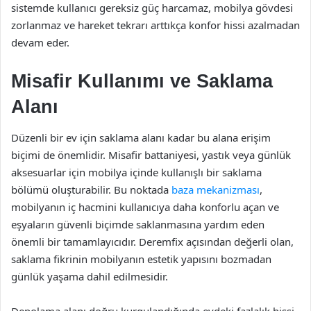
sistemde kullanıcı gereksiz güç harcamaz, mobilya gövdesi
zorlanmaz ve hareket tekrarı arttıkça konfor hissi azalmadan
devam eder.
Misafir Kullanımı ve Saklama
Alanı
Düzenli bir ev için saklama alanı kadar bu alana erişim
biçimi de önemlidir. Misafir battaniyesi, yastık veya günlük
aksesuarlar için mobilya içinde kullanışlı bir saklama
bölümü oluşturabilir. Bu noktada
baza mekanizması
,
mobilyanın iç hacmini kullanıcıya daha konforlu açan ve
eşyaların güvenli biçimde saklanmasına yardım eden
önemli bir tamamlayıcıdır. Deremfix açısından değerli olan,
saklama fikrinin mobilyanın estetik yapısını bozmadan
günlük yaşama dahil edilmesidir.