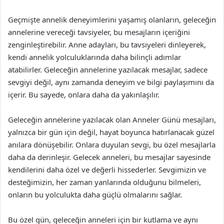
Geçmişte annelik deneyimlerini yaşamış olanların, geleceğin
annelerine vereceği tavsiyeler, bu mesajların içeriğini
zenginleştirebilir. Anne adayları, bu tavsiyeleri dinleyerek,
kendi annelik yolculuklarında daha bilinçli adımlar
atabilirler. Geleceğin annelerine yazılacak mesajlar, sadece
sevgiyi değil, aynı zamanda deneyim ve bilgi paylaşımını da
içerir. Bu sayede, onlara daha da yakınlaşılır.
Geleceğin annelerine yazılacak olan Anneler Günü mesajları,
yalnızca bir gün için değil, hayat boyunca hatırlanacak güzel
anılara dönüşebilir. Onlara duyulan sevgi, bu özel mesajlarla
daha da derinleşir. Gelecek anneleri, bu mesajlar sayesinde
kendilerini daha özel ve değerli hissederler. Sevgimizin ve
desteğimizin, her zaman yanlarında olduğunu bilmeleri,
onların bu yolculukta daha güçlü olmalarını sağlar.
Bu özel gün, geleceğin anneleri için bir kutlama ve aynı