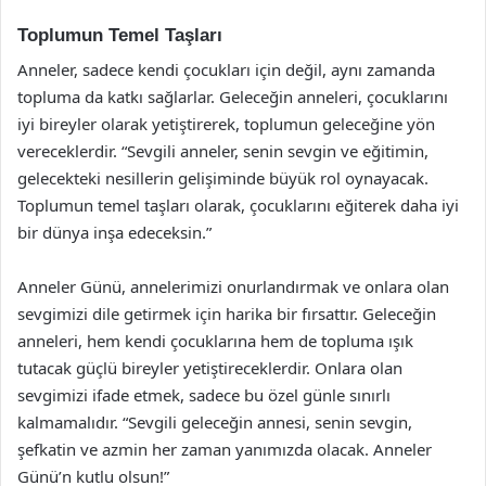
Toplumun Temel Taşları
Anneler, sadece kendi çocukları için değil, aynı zamanda
topluma da katkı sağlarlar. Geleceğin anneleri, çocuklarını
iyi bireyler olarak yetiştirerek, toplumun geleceğine yön
vereceklerdir. “Sevgili anneler, senin sevgin ve eğitimin,
gelecekteki nesillerin gelişiminde büyük rol oynayacak.
Toplumun temel taşları olarak, çocuklarını eğiterek daha iyi
bir dünya inşa edeceksin.”
Anneler Günü, annelerimizi onurlandırmak ve onlara olan
sevgimizi dile getirmek için harika bir fırsattır. Geleceğin
anneleri, hem kendi çocuklarına hem de topluma ışık
tutacak güçlü bireyler yetiştireceklerdir. Onlara olan
sevgimizi ifade etmek, sadece bu özel günle sınırlı
kalmamalıdır. “Sevgili geleceğin annesi, senin sevgin,
şefkatin ve azmin her zaman yanımızda olacak. Anneler
Günü’n kutlu olsun!”