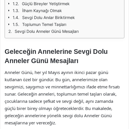
Güçlü Bireyler Yetiştirmek
İlham Kaynağı Olmak
Sevgi Dolu Anılar Biriktirmek
Toplumun Temel Taşları
Sevgi Dolu Anneler Günü Mesajları
Geleceğin Annelerine Sevgi Dolu
Anneler Günü Mesajları
Anneler Günü, her yıl Mayıs ayının ikinci pazar günü
kutlanan özel bir gündür. Bu gün, annelerimize olan
sevgimizi, saygımızı ve minnettarlığımızı ifade etme fırsatı
sunar. Geleceğin anneleri, toplumun temel taşları olarak,
çocuklarına sadece şefkat ve sevgi değil, aynı zamanda
güçlü birer birey olmayı öğreteceklerdir. Bu makalede,
geleceğin annelerine yönelik sevgi dolu Anneler Günü
mesajlarına yer vereceğiz.