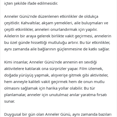
içten şekilde ifade edilmesidir.
Anneler Günü’nde düzenlenen etkinlikler de oldukça
çeşitlidir. Kahvaltılar, akşam yemekleri, aile buluşmaları ve
çeşitli etkinlikler, anneleri onurlandırmak için yapılır.
Ailelerin bir araya gelerek birlikte vakit geçirmesi, annelerin
bu özel günde hissettiği mutluluğu artırır. Bu tür etkinlikler,
aynı zamanda aile bağlarının güçlenmesine de katkı sağlar.
Kimi insanlar, Anneler Günü’nde annenin en sevdiği
aktivitelere katılarak ona sürprizler yapar. Film izlemek,
doğada yürüyüş yapmak, alışverişe gitmek gibi aktiviteler,
hem anneyle kaliteli vakit geçirmek hem de onun mutlu
olmasını sağlamak için harika yollar olabilir. Bu tür
planlamalar, anneler için unutulmaz anılar yaratma fırsatı
sunar.
Duygusal bir gün olan Anneler Günü, aynı zamanda bazıları