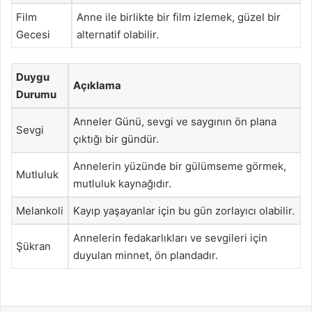
Film
Anne ile birlikte bir film izlemek, güzel bir
Gecesi
alternatif olabilir.
Duygu
Açıklama
Durumu
Anneler Günü, sevgi ve saygının ön plana
Sevgi
çıktığı bir gündür.
Annelerin yüzünde bir gülümseme görmek,
Mutluluk
mutluluk kaynağıdır.
Melankoli
Kayıp yaşayanlar için bu gün zorlayıcı olabilir.
Annelerin fedakarlıkları ve sevgileri için
Şükran
duyulan minnet, ön plandadır.