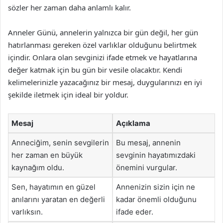
sözler her zaman daha anlamlı kalır.
Anneler Günü, annelerin yalnızca bir gün değil, her gün
hatırlanması gereken özel varlıklar olduğunu belirtmek
içindir. Onlara olan sevginizi ifade etmek ve hayatlarına
değer katmak için bu gün bir vesile olacaktır. Kendi
kelimelerinizle yazacağınız bir mesaj, duygularınızı en iyi
şekilde iletmek için ideal bir yoldur.
Mesaj
Açıklama
Anneciğim, senin sevgilerin
Bu mesaj, annenin
her zaman en büyük
sevginin hayatımızdaki
kaynağım oldu.
önemini vurgular.
Sen, hayatımın en güzel
Annenizin sizin için ne
anılarını yaratan en değerli
kadar önemli olduğunu
varlıksın.
ifade eder.