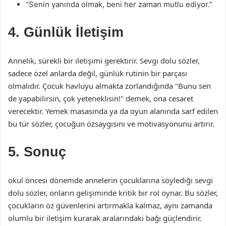
“Senin yanında olmak, beni her zaman mutlu ediyor.”
4. Günlük İletişim
Annelik, sürekli bir iletişimi gerektirir. Sevgi dolu sözler,
sadece özel anlarda değil, günlük rutinin bir parçası
olmalıdır. Çocuk havluyu almakta zorlandığında "Bunu sen
de yapabilirsin, çok yeteneklisin!" demek, ona cesaret
verecektir. Yemek masasında ya da oyun alanında sarf edilen
bu tür sözler, çocuğun özsaygısını ve motivasyonunu artırır.
5. Sonuç
okul öncesi dönemde annelerin çocuklarına söylediği sevgi
dolu sözler, onların gelişiminde kritik bir rol oynar. Bu sözler,
çocukların öz güvenlerini artırmakla kalmaz, aynı zamanda
olumlu bir iletişim kurarak aralarındaki bağı güçlendirir.