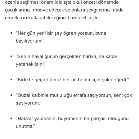
özenle seçilmesi önemlidir. İşte okul öncesi dönemde
çocuklarınızı motive edecek ve onlara sevgilerinizi ifade
etmek için kullanabileceğiniz bazı özel sözler:
“Her gün yeni bir şey öğreniyorsun, buna
bayılıyorum!”
“Senin hayal gücün gerçekten harika, ne kadar
yeteneklisin!”
“Birlikte geçirdiğimiz her an benim için çok değerli.”
“Güzel kalbinle mutluluğu etrafa saçıyorsun, seni çok
seviyorum.”
“Hatalar yapmanın, büyümenin bir parçası olduğunu
unutma.”