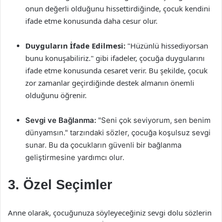
onun değerli olduğunu hissettirdiğinde, çocuk kendini
ifade etme konusunda daha cesur olur.
Duyguların İfade Edilmesi:
"Hüzünlü hissediyorsan
bunu konuşabiliriz." gibi ifadeler, çocuğa duygularını
ifade etme konusunda cesaret verir. Bu şekilde, çocuk
zor zamanlar geçirdiğinde destek almanın önemli
olduğunu öğrenir.
Sevgi ve Bağlanma:
"Seni çok seviyorum, sen benim
dünyamsın." tarzındaki sözler, çocuğa koşulsuz sevgi
sunar. Bu da çocukların güvenli bir bağlanma
geliştirmesine yardımcı olur.
3. Özel Seçimler
Anne olarak, çocuğunuza söyleyeceğiniz sevgi dolu sözlerin