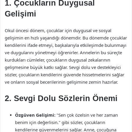
1. Çocukların Duygusal
Gelişimi
Okul öncesi dönem, çocuklar için duygusal ve sosyal
gelişimin en hızlı yaşandığı dönemdir. Bu dönemde çocuklar
kendilerini ifade etmeyi, başkalarıyla etkileşimde bulunmayı
ve duygularını yönetmeyi öğrenirler. Annelerin bu süreçte
kurdukları cümleler, çocukların duygusal zekalarının
gelişmesine büyük katkı sağlar. Sevgi dolu ve destekleyici
sözler, çocukların kendilerini güvende hissetmelerini sağlar
ve onların sosyal becerilerinin gelişimine zemin hazırlar.
2. Sevgi Dolu Sözlerin Önemi
Özgüven Gelişimi:
"Sen çok özelsin ve her zaman
benim için değerlisin." gibi sözler, çocukların
kendilerine güvenmelerini sağlar. Anne, çocuğuna