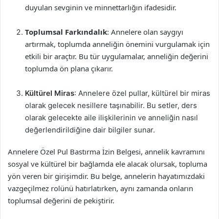
duyulan sevginin ve minnettarlığın ifadesidir.
Toplumsal Farkındalık
: Annelere olan saygıyı
artırmak, toplumda anneliğin önemini vurgulamak için
etkili bir araçtır. Bu tür uygulamalar, anneliğin değerini
toplumda ön plana çıkarır.
Kültürel Miras
: Annelere özel pullar, kültürel bir miras
olarak gelecek nesillere taşınabilir. Bu setler, ders
olarak gelecekte aile ilişkilerinin ve anneliğin nasıl
değerlendirildiğine dair bilgiler sunar.
Annelere Özel Pul Bastırma İzin Belgesi, annelik kavramını
sosyal ve kültürel bir bağlamda ele alacak olursak, topluma
yön veren bir girişimdir. Bu belge, annelerin hayatımızdaki
vazgeçilmez rolünü hatırlatırken, aynı zamanda onların
toplumsal değerini de pekiştirir.