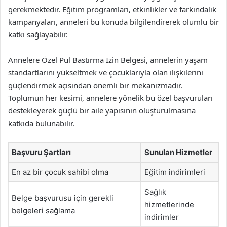
gerekmektedir. Eğitim programları, etkinlikler ve farkındalık
kampanyaları, anneleri bu konuda bilgilendirerek olumlu bir
katkı sağlayabilir.
Annelere Özel Pul Bastırma İzin Belgesi, annelerin yaşam
standartlarını yükseltmek ve çocuklarıyla olan ilişkilerini
güçlendirmek açısından önemli bir mekanizmadır.
Toplumun her kesimi, annelere yönelik bu özel başvuruları
destekleyerek güçlü bir aile yapısının oluşturulmasına
katkıda bulunabilir.
Başvuru Şartları
Sunulan Hizmetler
En az bir çocuk sahibi olma
Eğitim indirimleri
Sağlık
Belge başvurusu için gerekli
hizmetlerinde
belgeleri sağlama
indirimler