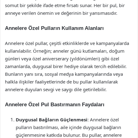
somut bir şekilde ifade etme fırsatı sunar. Her bir pul, bir
anneye verilen önemin ve değerinin bir yansımasıdır.
Annelere Özel Pulların Kullanım Alanları
Annelere özel pullar, çeşitli etkinliklerde ve kampanyalarda
kullanılabilir. Örneğin; anneler günü kutlamaları, doğum
günleri veya özel aniverserary (yıldönümleri) gibi özel
zamanlarda, duygusal birer hediye olarak tercih edilebilir.
Bunların yanı sıra, sosyal medya kampanyalarında veya
halkla ilişkiler faaliyetlerinde de bu pullar kullanılarak
annelere duyulan sevgi ve saygı dile getirilebilir.
Annelere Özel Pul Bastırmanın Faydaları
Duygusal Bağların Güçlenmesi
: Annelere özel
pulların bastırılması, aile içinde duygusal bağların
güçlenmesine katkıda bulunur. Bu pullar, annelere