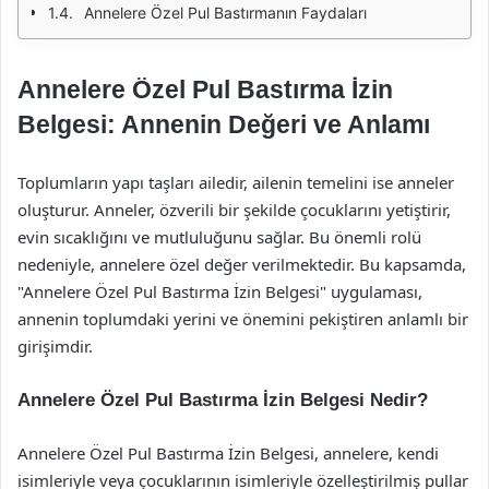
Annelere Özel Pul Bastırmanın Faydaları
Annelere Özel Pul Bastırma İzin
Belgesi: Annenin Değeri ve Anlamı
Toplumların yapı taşları ailedir, ailenin temelini ise anneler
oluşturur. Anneler, özverili bir şekilde çocuklarını yetiştirir,
evin sıcaklığını ve mutluluğunu sağlar. Bu önemli rolü
nedeniyle, annelere özel değer verilmektedir. Bu kapsamda,
"Annelere Özel Pul Bastırma İzin Belgesi" uygulaması,
annenin toplumdaki yerini ve önemini pekiştiren anlamlı bir
girişimdir.
Annelere Özel Pul Bastırma İzin Belgesi Nedir?
Annelere Özel Pul Bastırma İzin Belgesi, annelere, kendi
isimleriyle veya çocuklarının isimleriyle özelleştirilmiş pullar