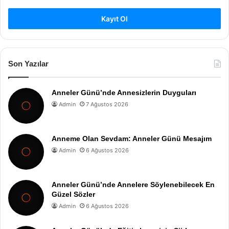
Kayıt Ol
Son Yazılar
Anneler Günü’nde Annesizlerin Duyguları
Admin
7 Ağustos 2026
Anneme Olan Sevdam: Anneler Günü Mesajım
Admin
6 Ağustos 2026
Anneler Günü’nde Annelere Söylenebilecek En
Güzel Sözler
Admin
6 Ağustos 2026