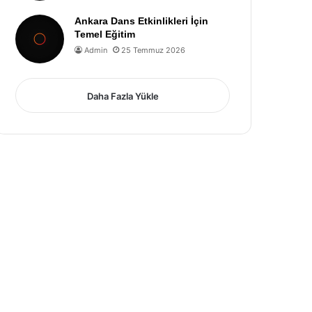
Ankara Dans Etkinlikleri İçin
Temel Eğitim
Admin
25 Temmuz 2026
Daha Fazla Yükle