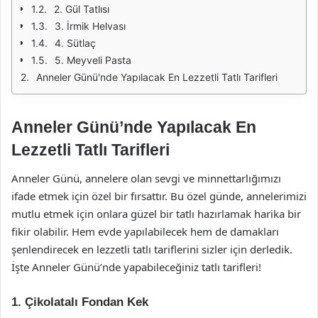
2. Gül Tatlısı
3. İrmik Helvası
4. Sütlaç
5. Meyveli Pasta
Anneler Günü'nde Yapılacak En Lezzetli Tatlı Tarifleri
Anneler Günü’nde Yapılacak En
Lezzetli Tatlı Tarifleri
Anneler Günü, annelere olan sevgi ve minnettarlığımızı
ifade etmek için özel bir fırsattır. Bu özel günde, annelerimizi
mutlu etmek için onlara güzel bir tatlı hazırlamak harika bir
fikir olabilir. Hem evde yapılabilecek hem de damakları
şenlendirecek en lezzetli tatlı tariflerini sizler için derledik.
İşte Anneler Günü’nde yapabileceğiniz tatlı tarifleri!
1. Çikolatalı Fondan Kek