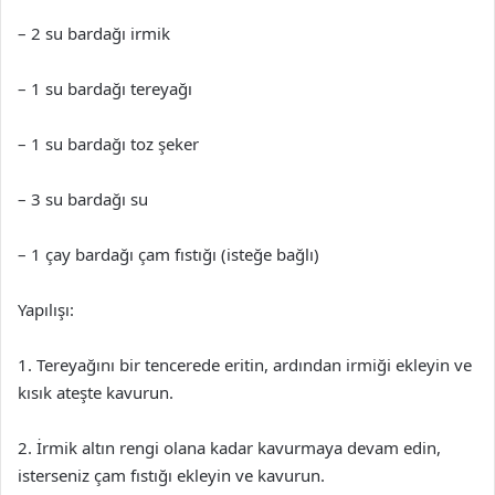
– 2 su bardağı irmik
– 1 su bardağı tereyağı
– 1 su bardağı toz şeker
– 3 su bardağı su
– 1 çay bardağı çam fıstığı (isteğe bağlı)
Yapılışı:
1. Tereyağını bir tencerede eritin, ardından irmiği ekleyin ve
kısık ateşte kavurun.
2. İrmik altın rengi olana kadar kavurmaya devam edin,
isterseniz çam fıstığı ekleyin ve kavurun.