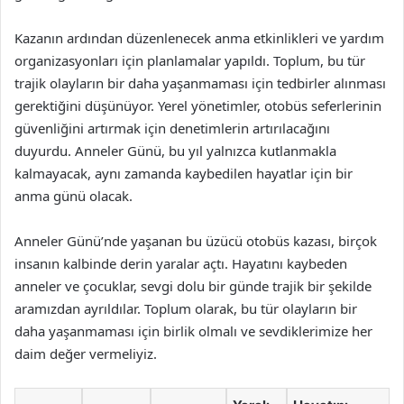
Kazanın ardından düzenlenecek anma etkinlikleri ve yardım
organizasyonları için planlamalar yapıldı. Toplum, bu tür
trajik olayların bir daha yaşanmaması için tedbirler alınması
gerektiğini düşünüyor. Yerel yönetimler, otobüs seferlerinin
güvenliğini artırmak için denetimlerin artırılacağını
duyurdu. Anneler Günü, bu yıl yalnızca kutlanmakla
kalmayacak, aynı zamanda kaybedilen hayatlar için bir
anma günü olacak.
Anneler Günü’nde yaşanan bu üzücü otobüs kazası, birçok
insanın kalbinde derin yaralar açtı. Hayatını kaybeden
anneler ve çocuklar, sevgi dolu bir günde trajik bir şekilde
aramızdan ayrıldılar. Toplum olarak, bu tür olayların bir
daha yaşanmaması için birlik olmalı ve sevdiklerimize her
daim değer vermeliyiz.