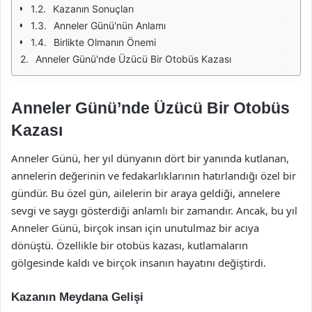
Kazanın Sonuçları
Anneler Günü'nün Anlamı
Birlikte Olmanın Önemi
Anneler Günü'nde Üzücü Bir Otobüs Kazası
Anneler Günü’nde Üzücü Bir Otobüs
Kazası
Anneler Günü, her yıl dünyanın dört bir yanında kutlanan,
annelerin değerinin ve fedakarlıklarının hatırlandığı özel bir
gündür. Bu özel gün, ailelerin bir araya geldiği, annelere
sevgi ve saygı gösterdiği anlamlı bir zamandır. Ancak, bu yıl
Anneler Günü, birçok insan için unutulmaz bir acıya
dönüştü. Özellikle bir otobüs kazası, kutlamaların
gölgesinde kaldı ve birçok insanın hayatını değiştirdi.
Kazanın Meydana Gelişi