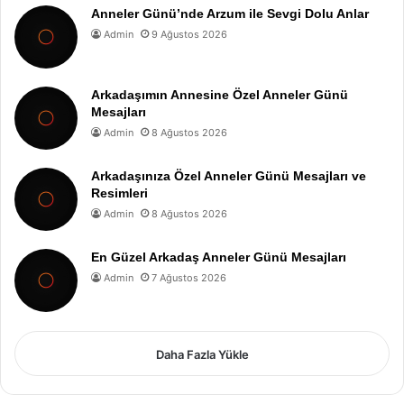
Anneler Günü’nde Arzum ile Sevgi Dolu Anlar
Admin
9 Ağustos 2026
Arkadaşımın Annesine Özel Anneler Günü
Mesajları
Admin
8 Ağustos 2026
Arkadaşınıza Özel Anneler Günü Mesajları ve
Resimleri
Admin
8 Ağustos 2026
En Güzel Arkadaş Anneler Günü Mesajları
Admin
7 Ağustos 2026
Daha Fazla Yükle