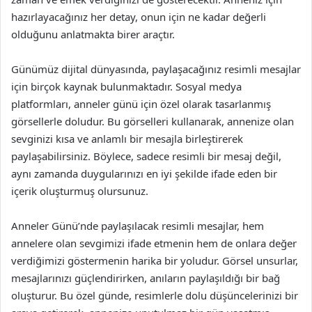
hazırlayacağınız her detay, onun için ne kadar değerli
olduğunu anlatmakta birer araçtır.
Günümüz dijital dünyasında, paylaşacağınız resimli mesajlar
için birçok kaynak bulunmaktadır. Sosyal medya
platformları, anneler günü için özel olarak tasarlanmış
görsellerle doludur. Bu görselleri kullanarak, annenize olan
sevginizi kısa ve anlamlı bir mesajla birleştirerek
paylaşabilirsiniz. Böylece, sadece resimli bir mesaj değil,
aynı zamanda duygularınızı en iyi şekilde ifade eden bir
içerik oluşturmuş olursunuz.
Anneler Günü’nde paylaşılacak resimli mesajlar, hem
annelere olan sevgimizi ifade etmenin hem de onlara değer
verdiğimizi göstermenin harika bir yoludur. Görsel unsurlar,
mesajlarınızı güçlendirirken, anıların paylaşıldığı bir bağ
oluşturur. Bu özel günde, resimlerle dolu düşüncelerinizi bir