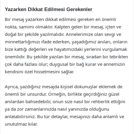
Yazarken Dikkat Edilmesi Gerekenler
Bir mesaj yazarken dikkat edilmesi gereken en önemli
nokta, samimi olmaktır. Kalpten gelen bir mesaj, içten ve
doğal bir şekilde yazılmalıdır. Annelerimize olan sevgi ve
minnettarlığımızı ifade ederken, yaşadığımız anıları, onların
bize kattığı değerleri ve hayatımızdaki yerlerini vurgulamak
önemlidir. Bu şekilde yazılan bir mesaj, sıradan bir tebrikten
çok daha fazlası olur; duygusal bir bağ kurar ve annemizin
kendisini özel hissetmesini sağlar.
Ayrıca, yazdığınız mesajda kişisel dokunuşlar eklemek de
önemli bir unsurdur. Örneğin, birlikte geçirdiğiniz güzel
anılardan bahsedebilir, onun size nasıl bir rehberlik ettiğini
ya da zor zamanlarınızda nasıl yanınızda olduğunu
anlatabilirsiniz. Bu tür detaylar, mesajınızı daha anlamlı ve
unutulmaz kılar.