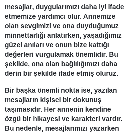
mesajlar, duygularımızı daha iyi ifade
etmemize yardımcı olur. Annemize
olan sevgimizi ve ona duyduğumuz
minnettarlığı anlatırken, yaşadığımız
güzel anıları ve onun bize kattığı
değerleri vurgulamak önemlidir. Bu
şekilde, ona olan bağlılığımızı daha
derin bir şekilde ifade etmiş oluruz.
Bir başka önemli nokta ise, yazılan
mesajların kişisel bir dokunuş
taşımasıdır. Her annenin kendine
özgü bir hikayesi ve karakteri vardır.
Bu nedenle, mesajlarımızı yazarken