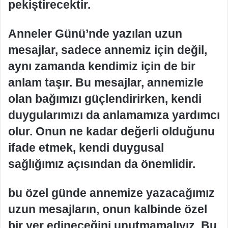
pekiştirecektir.
Anneler Günü’nde yazılan uzun
mesajlar, sadece annemiz için değil,
aynı zamanda kendimiz için de bir
anlam taşır. Bu mesajlar, annemizle
olan bağımızı güçlendirirken, kendi
duygularımızı da anlamamıza yardımcı
olur. Onun ne kadar değerli olduğunu
ifade etmek, kendi duygusal
sağlığımız açısından da önemlidir.
bu özel günde annemize yazacağımız
uzun mesajların, onun kalbinde özel
bir yer edineceğini unutmamalıyız. Bu