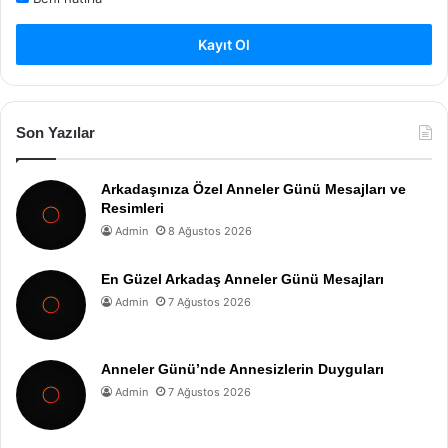
Kayıt Ol
Son Yazılar
Arkadaşınıza Özel Anneler Günü Mesajları ve
Resimleri
Admin
8 Ağustos 2026
En Güzel Arkadaş Anneler Günü Mesajları
Admin
7 Ağustos 2026
Anneler Günü’nde Annesizlerin Duyguları
Admin
7 Ağustos 2026