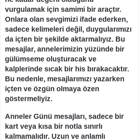
vurgulamak için samimi bir araçtır.
Onlara olan sevgimizi ifade ederken,
sadece kelimeleri değil, duygularımızı
da içten bir şekilde aktarmalıyız. Bu
mesajlar, annelerimizin yüzünde bir
gülümseme oluşturacak ve
kalplerinde sıcak bir his bırakacaktır.
Bu nedenle, mesajlarımızı yazarken
içten ve özgün olmaya özen
göstermeliyiz.
Anneler Günü mesajları, sadece bir
kart veya kısa bir notla sınırlı
kalmamalıdır. Uzun ve anlamlı