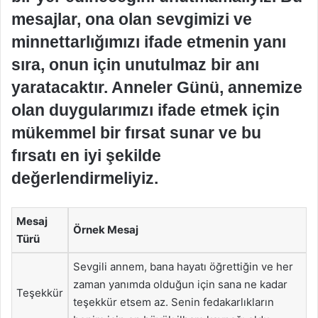
mesajlar, ona olan sevgimizi ve
minnettarlığımızı ifade etmenin yanı
sıra, onun için unutulmaz bir anı
yaratacaktır. Anneler Günü, annemize
olan duygularımızı ifade etmek için
mükemmel bir fırsat sunar ve bu
fırsatı en iyi şekilde
değerlendirmeliyiz.
Mesaj
Örnek Mesaj
Türü
Sevgili annem, bana hayatı öğrettiğin ve her
zaman yanımda olduğun için sana ne kadar
Teşekkür
teşekkür etsem az. Senin fedakarlıkların