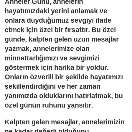
Anneler Günü, annelerin
hayatımızdaki yerini anlamak ve
onlara duyduğumuz sevgiyi ifade
etmek için özel bir fırsattır. Bu özel
günde, kalpten gelen uzun mesajlar
yazmak, annelerimize olan
minnettarlığımızı ve sevgimizi
göstermek için harika bir yoldur.
Onların özverili bir şekilde hayatımızı
şekillendirdiğini ve her zaman
yanımızda olduklarını hatırlatmak, bu
özel günün ruhunu yansıtır.
Kalpten gelen mesajlar, annelerimizin
ne kadar değerli olduğunu