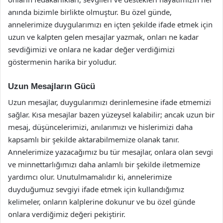
anında bizimle birlikte olmuştur. Bu özel günde,
annelerimize duygularımızı en içten şekilde ifade etmek için
uzun ve kalpten gelen mesajlar yazmak, onları ne kadar
sevdiğimizi ve onlara ne kadar değer verdiğimizi
göstermenin harika bir yoludur.
Uzun Mesajların Gücü
Uzun mesajlar, duygularımızı derinlemesine ifade etmemizi
sağlar. Kısa mesajlar bazen yüzeysel kalabilir; ancak uzun bir
mesaj, düşüncelerimizi, anılarımızı ve hislerimizi daha
kapsamlı bir şekilde aktarabilmemize olanak tanır.
Annelerimize yazacağımız bu tür mesajlar, onlara olan sevgi
ve minnettarlığımızı daha anlamlı bir şekilde iletmemize
yardımcı olur. Unutulmamalıdır ki, annelerimize
duyduğumuz sevgiyi ifade etmek için kullandığımız
kelimeler, onların kalplerine dokunur ve bu özel günde
onlara verdiğimiz değeri pekiştirir.