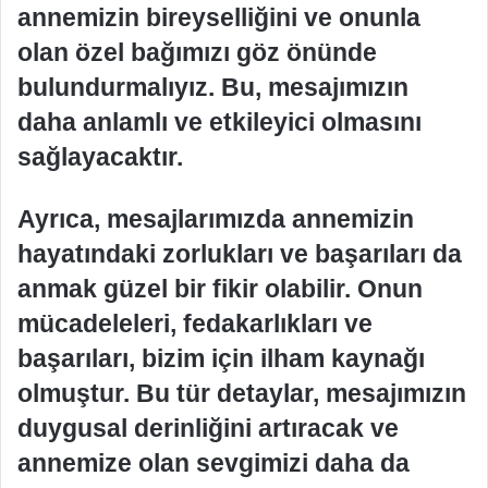
annemizin bireyselliğini ve onunla
olan özel bağımızı göz önünde
bulundurmalıyız. Bu, mesajımızın
daha anlamlı ve etkileyici olmasını
sağlayacaktır.
Ayrıca, mesajlarımızda annemizin
hayatındaki zorlukları ve başarıları da
anmak güzel bir fikir olabilir. Onun
mücadeleleri, fedakarlıkları ve
başarıları, bizim için ilham kaynağı
olmuştur. Bu tür detaylar, mesajımızın
duygusal derinliğini artıracak ve
annemize olan sevgimizi daha da