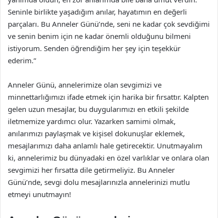
Seninle birlikte yaşadığım anılar, hayatımın en değerli
parçaları. Bu Anneler Günü’nde, seni ne kadar çok sevdiğimi
ve senin benim için ne kadar önemli olduğunu bilmeni
istiyorum. Senden öğrendiğim her şey için teşekkür
ederim.”
Anneler Günü, annelerimize olan sevgimizi ve
minnettarlığımızı ifade etmek için harika bir fırsattır. Kalpten
gelen uzun mesajlar, bu duygularımızı en etkili şekilde
iletmemize yardımcı olur. Yazarken samimi olmak,
anılarımızı paylaşmak ve kişisel dokunuşlar eklemek,
mesajlarımızı daha anlamlı hale getirecektir. Unutmayalım
ki, annelerimiz bu dünyadaki en özel varlıklar ve onlara olan
sevgimizi her fırsatta dile getirmeliyiz. Bu Anneler
Günü’nde, sevgi dolu mesajlarınızla annelerinizi mutlu
etmeyi unutmayın!