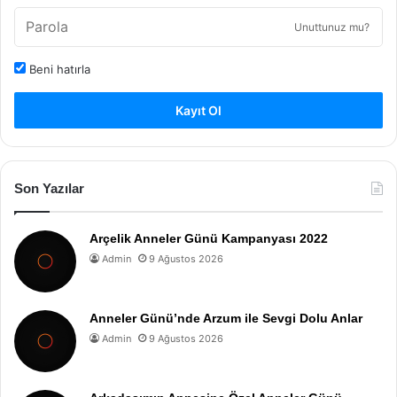
Unuttunuz mu?
Beni hatırla
Kayıt Ol
Son Yazılar
Arçelik Anneler Günü Kampanyası 2022
Admin
9 Ağustos 2026
Anneler Günü’nde Arzum ile Sevgi Dolu Anlar
Admin
9 Ağustos 2026