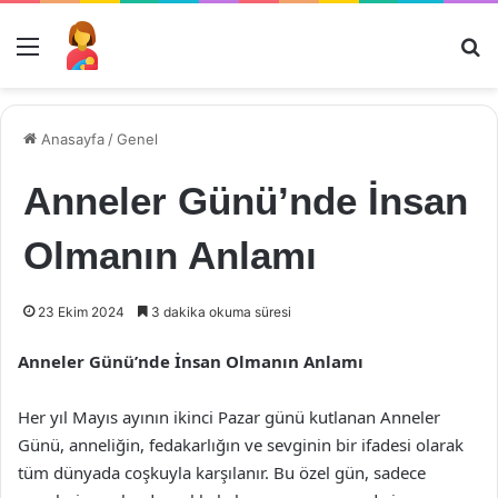
Menü
Ar
Anasayfa
/
Genel
Anneler Günü’nde İnsan
Olmanın Anlamı
23 Ekim 2024
3 dakika okuma süresi
Anneler Günü’nde İnsan Olmanın Anlamı
Her yıl Mayıs ayının ikinci Pazar günü kutlanan Anneler
Günü, anneliğin, fedakarlığın ve sevginin bir ifadesi olarak
tüm dünyada coşkuyla karşılanır. Bu özel gün, sadece