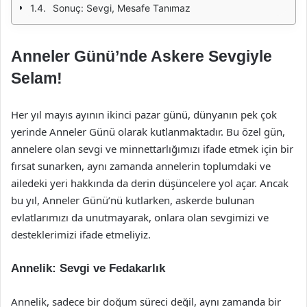
Sonuç: Sevgi, Mesafe Tanımaz
Anneler Günü’nde Askere Sevgiyle
Selam!
Her yıl mayıs ayının ikinci pazar günü, dünyanın pek çok
yerinde Anneler Günü olarak kutlanmaktadır. Bu özel gün,
annelere olan sevgi ve minnettarlığımızı ifade etmek için bir
fırsat sunarken, aynı zamanda annelerin toplumdaki ve
ailedeki yeri hakkında da derin düşüncelere yol açar. Ancak
bu yıl, Anneler Günü’nü kutlarken, askerde bulunan
evlatlarımızı da unutmayarak, onlara olan sevgimizi ve
desteklerimizi ifade etmeliyiz.
Annelik: Sevgi ve Fedakarlık
Annelik, sadece bir doğum süreci değil, aynı zamanda bir