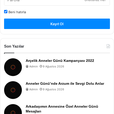
Beni hatırla
Kayıt Ol
Son Yazılar
Arçelik Anneler Günü Kampanyası 2022
Admin
9 Ağustos 2026
Anneler Günü’nde Arzum ile Sevgi Dolu Anlar
Admin
9 Ağustos 2026
Arkadaşımın Annesine Özel Anneler Günü
Mesajları