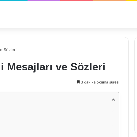
e Sözleri
 Mesajları ve Sözleri
3 dakika okuma süresi