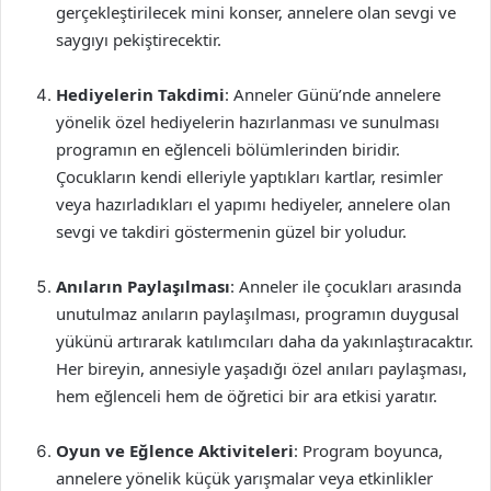
gerçekleştirilecek mini konser, annelere olan sevgi ve
saygıyı pekiştirecektir.
Hediyelerin Takdimi
: Anneler Günü’nde annelere
yönelik özel hediyelerin hazırlanması ve sunulması
programın en eğlenceli bölümlerinden biridir.
Çocukların kendi elleriyle yaptıkları kartlar, resimler
veya hazırladıkları el yapımı hediyeler, annelere olan
sevgi ve takdiri göstermenin güzel bir yoludur.
Anıların Paylaşılması
: Anneler ile çocukları arasında
unutulmaz anıların paylaşılması, programın duygusal
yükünü artırarak katılımcıları daha da yakınlaştıracaktır.
Her bireyin, annesiyle yaşadığı özel anıları paylaşması,
hem eğlenceli hem de öğretici bir ara etkisi yaratır.
Oyun ve Eğlence Aktiviteleri
: Program boyunca,
annelere yönelik küçük yarışmalar veya etkinlikler