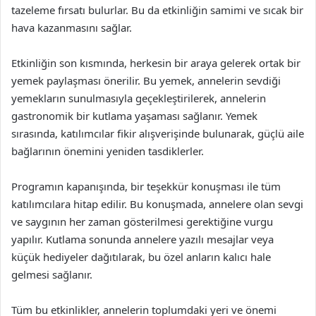
tazeleme fırsatı bulurlar. Bu da etkinliğin samimi ve sıcak bir
hava kazanmasını sağlar.
Etkinliğin son kısmında, herkesin bir araya gelerek ortak bir
yemek paylaşması önerilir. Bu yemek, annelerin sevdiği
yemekların sunulmasıyla geçekleştirilerek, annelerin
gastronomik bir kutlama yaşaması sağlanır. Yemek
sırasında, katılımcılar fikir alışverişinde bulunarak, güçlü aile
bağlarının önemini yeniden tasdiklerler.
Programın kapanışında, bir teşekkür konuşması ile tüm
katılımcılara hitap edilir. Bu konuşmada, annelere olan sevgi
ve saygının her zaman gösterilmesi gerektiğine vurgu
yapılır. Kutlama sonunda annelere yazılı mesajlar veya
küçük hediyeler dağıtılarak, bu özel anların kalıcı hale
gelmesi sağlanır.
Tüm bu etkinlikler, annelerin toplumdaki yeri ve önemi