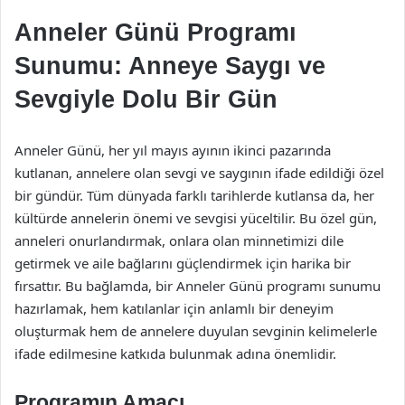
Anneler Günü Programı
Sunumu: Anneye Saygı ve
Sevgiyle Dolu Bir Gün
Anneler Günü, her yıl mayıs ayının ikinci pazarında
kutlanan, annelere olan sevgi ve saygının ifade edildiği özel
bir gündür. Tüm dünyada farklı tarihlerde kutlansa da, her
kültürde annelerin önemi ve sevgisi yüceltilir. Bu özel gün,
anneleri onurlandırmak, onlara olan minnetimizi dile
getirmek ve aile bağlarını güçlendirmek için harika bir
fırsattır. Bu bağlamda, bir Anneler Günü programı sunumu
hazırlamak, hem katılanlar için anlamlı bir deneyim
oluşturmak hem de annelere duyulan sevginin kelimelerle
ifade edilmesine katkıda bulunmak adına önemlidir.
Programın Amacı