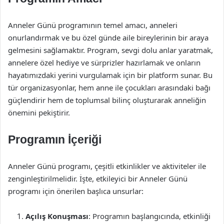
Anneler Günü programının temel amacı, anneleri
onurlandırmak ve bu özel günde aile bireylerinin bir araya
gelmesini sağlamaktır. Program, sevgi dolu anlar yaratmak,
annelere özel hediye ve sürprizler hazırlamak ve onların
hayatımızdaki yerini vurgulamak için bir platform sunar. Bu
tür organizasyonlar, hem anne ile çocukları arasındaki bağı
güçlendirir hem de toplumsal bilinç oluşturarak anneliğin
önemini pekiştirir.
Programın İçeriği
Anneler Günü programı, çeşitli etkinlikler ve aktiviteler ile
zenginleştirilmelidir. İşte, etkileyici bir Anneler Günü
programı için önerilen başlıca unsurlar:
Açılış Konuşması
: Programın başlangıcında, etkinliği