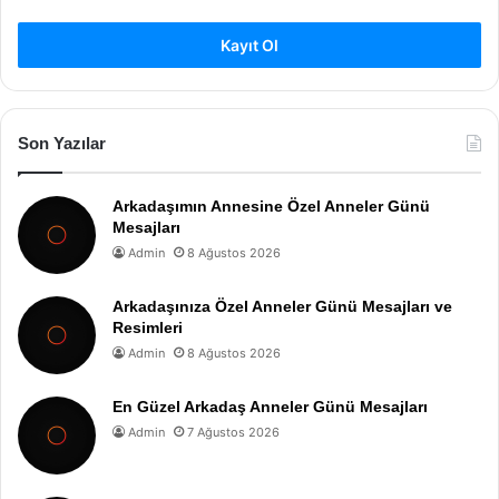
Kayıt Ol
Son Yazılar
Arkadaşımın Annesine Özel Anneler Günü
Mesajları
Admin
8 Ağustos 2026
Arkadaşınıza Özel Anneler Günü Mesajları ve
Resimleri
Admin
8 Ağustos 2026
En Güzel Arkadaş Anneler Günü Mesajları
Admin
7 Ağustos 2026