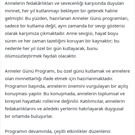
Annelerin fedakârlıkları ve sevecenliği karşısında duyulan
minnet, her yıl kutlanmayı bekleyen bir gelenek haline
gelmiştir. Bu yüzden, hazırlanan Anneler Günü programları,
sadece bir kutlama değil, aynı zamanda bir sevgi gösterisi
olarak karşımıza çıkmaktadır. Anne sevgisi, hayat boyu
süren ve her zaman tazeliğini koruyan bir kaynaktır; bu
nedenle her yıl özel bir gün kutlayarak, bunu
ölümsüzleştirmek faydalı olacaktır.
Anneler Günü Programı, bu özel günü kutlamak ve annelere
olan minnettarlığı ifade etmek için hazırlanmaktadır.
Programın başında, annelerin önemini vurgulayan bir açılış
konuşması yapılır. Bu konuşmada, annelerin toplumsal ve
bireysel hayattaki rollerine değinilir. Katılımcılar, annelerin
fedakarlıklarını ve ailedeki yerlerini hatırlayarak duygusal
bir ortamda buluşurlar.
Programın devamında, çeşitli etkinlikler düzenlenir.