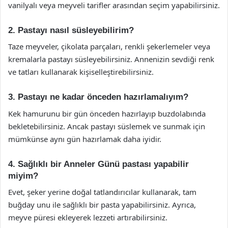
vanilyalı veya meyveli tarifler arasından seçim yapabilirsiniz.
2. Pastayı nasıl süsleyebilirim?
Taze meyveler, çikolata parçaları, renkli şekerlemeler veya
kremalarla pastayı süsleyebilirsiniz. Annenizin sevdiği renk
ve tatları kullanarak kişiselleştirebilirsiniz.
3. Pastayı ne kadar önceden hazırlamalıyım?
Kek hamurunu bir gün önceden hazırlayıp buzdolabında
bekletebilirsiniz. Ancak pastayı süslemek ve sunmak için
mümkünse aynı gün hazırlamak daha iyidir.
4. Sağlıklı bir Anneler Günü pastası yapabilir
miyim?
Evet, şeker yerine doğal tatlandırıcılar kullanarak, tam
buğday unu ile sağlıklı bir pasta yapabilirsiniz. Ayrıca,
meyve püresi ekleyerek lezzeti artırabilirsiniz.