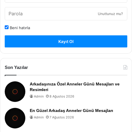
Unuttunuz mu?
Beni hatırla
Kayıt Ol
Son Yazılar
Arkadaşınıza Özel Anneler Günü Mesajları ve
Resimleri
Admin
8 Ağustos 2026
En Güzel Arkadaş Anneler Günü Mesajları
Admin
7 Ağustos 2026