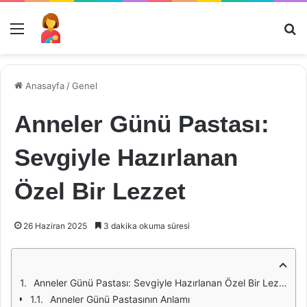
Menü
Ar
Anasayfa
/
Genel
Anneler Günü Pastası:
Sevgiyle Hazırlanan
Özel Bir Lezzet
26 Haziran 2025
3 dakika okuma süresi
Anneler Günü Pastası: Sevgiyle Hazırlanan Özel Bir Lezzet
Anneler Günü Pastasının Anlamı