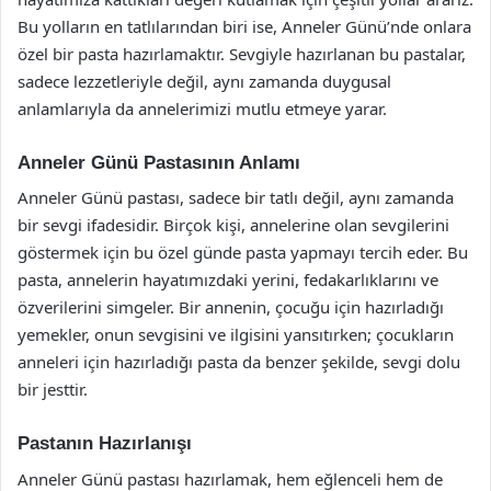
Bu yolların en tatlılarından biri ise, Anneler Günü’nde onlara
özel bir pasta hazırlamaktır. Sevgiyle hazırlanan bu pastalar,
sadece lezzetleriyle değil, aynı zamanda duygusal
anlamlarıyla da annelerimizi mutlu etmeye yarar.
Anneler Günü Pastasının Anlamı
Anneler Günü pastası, sadece bir tatlı değil, aynı zamanda
bir sevgi ifadesidir. Birçok kişi, annelerine olan sevgilerini
göstermek için bu özel günde pasta yapmayı tercih eder. Bu
pasta, annelerin hayatımızdaki yerini, fedakarlıklarını ve
özverilerini simgeler. Bir annenin, çocuğu için hazırladığı
yemekler, onun sevgisini ve ilgisini yansıtırken; çocukların
anneleri için hazırladığı pasta da benzer şekilde, sevgi dolu
bir jesttir.
Pastanın Hazırlanışı
Anneler Günü pastası hazırlamak, hem eğlenceli hem de