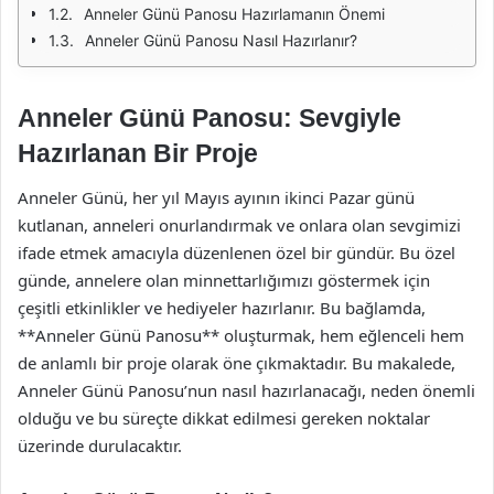
Anneler Günü Panosu Hazırlamanın Önemi
Anneler Günü Panosu Nasıl Hazırlanır?
Anneler Günü Panosu: Sevgiyle
Hazırlanan Bir Proje
Anneler Günü, her yıl Mayıs ayının ikinci Pazar günü
kutlanan, anneleri onurlandırmak ve onlara olan sevgimizi
ifade etmek amacıyla düzenlenen özel bir gündür. Bu özel
günde, annelere olan minnettarlığımızı göstermek için
çeşitli etkinlikler ve hediyeler hazırlanır. Bu bağlamda,
**Anneler Günü Panosu** oluşturmak, hem eğlenceli hem
de anlamlı bir proje olarak öne çıkmaktadır. Bu makalede,
Anneler Günü Panosu’nun nasıl hazırlanacağı, neden önemli
olduğu ve bu süreçte dikkat edilmesi gereken noktalar
üzerinde durulacaktır.