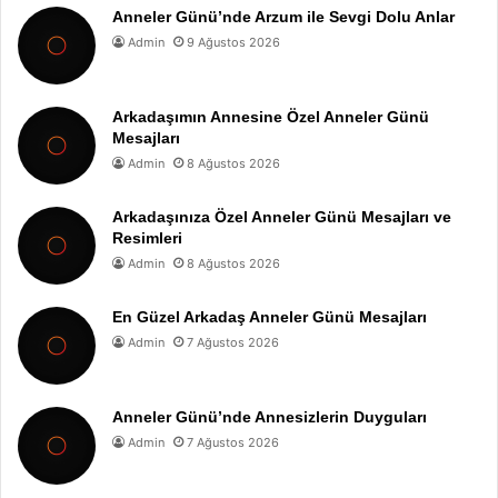
Anneler Günü’nde Arzum ile Sevgi Dolu Anlar
Admin
9 Ağustos 2026
Arkadaşımın Annesine Özel Anneler Günü
Mesajları
Admin
8 Ağustos 2026
Arkadaşınıza Özel Anneler Günü Mesajları ve
Resimleri
Admin
8 Ağustos 2026
En Güzel Arkadaş Anneler Günü Mesajları
Admin
7 Ağustos 2026
Anneler Günü’nde Annesizlerin Duyguları
Admin
7 Ağustos 2026