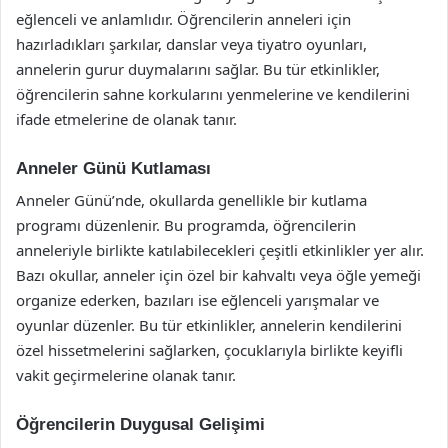
eğlenceli ve anlamlıdır. Öğrencilerin anneleri için
hazırladıkları şarkılar, danslar veya tiyatro oyunları,
annelerin gurur duymalarını sağlar. Bu tür etkinlikler,
öğrencilerin sahne korkularını yenmelerine ve kendilerini
ifade etmelerine de olanak tanır.
Anneler Günü Kutlaması
Anneler Günü’nde, okullarda genellikle bir kutlama
programı düzenlenir. Bu programda, öğrencilerin
anneleriyle birlikte katılabilecekleri çeşitli etkinlikler yer alır.
Bazı okullar, anneler için özel bir kahvaltı veya öğle yemeği
organize ederken, bazıları ise eğlenceli yarışmalar ve
oyunlar düzenler. Bu tür etkinlikler, annelerin kendilerini
özel hissetmelerini sağlarken, çocuklarıyla birlikte keyifli
vakit geçirmelerine olanak tanır.
Öğrencilerin Duygusal Gelişimi