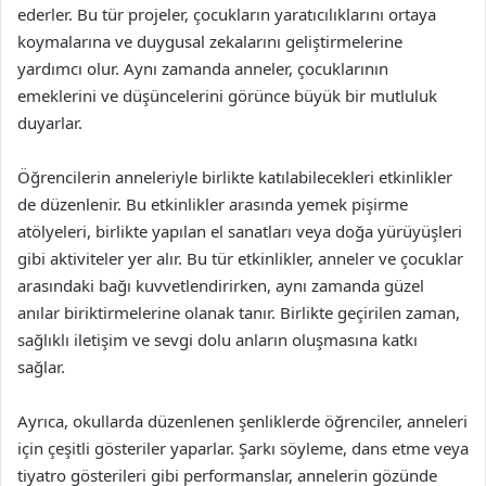
ederler. Bu tür projeler, çocukların yaratıcılıklarını ortaya
koymalarına ve duygusal zekalarını geliştirmelerine
yardımcı olur. Aynı zamanda anneler, çocuklarının
emeklerini ve düşüncelerini görünce büyük bir mutluluk
duyarlar.
Öğrencilerin anneleriyle birlikte katılabilecekleri etkinlikler
de düzenlenir. Bu etkinlikler arasında yemek pişirme
atölyeleri, birlikte yapılan el sanatları veya doğa yürüyüşleri
gibi aktiviteler yer alır. Bu tür etkinlikler, anneler ve çocuklar
arasındaki bağı kuvvetlendirirken, aynı zamanda güzel
anılar biriktirmelerine olanak tanır. Birlikte geçirilen zaman,
sağlıklı iletişim ve sevgi dolu anların oluşmasına katkı
sağlar.
Ayrıca, okullarda düzenlenen şenliklerde öğrenciler, anneleri
için çeşitli gösteriler yaparlar. Şarkı söyleme, dans etme veya
tiyatro gösterileri gibi performanslar, annelerin gözünde