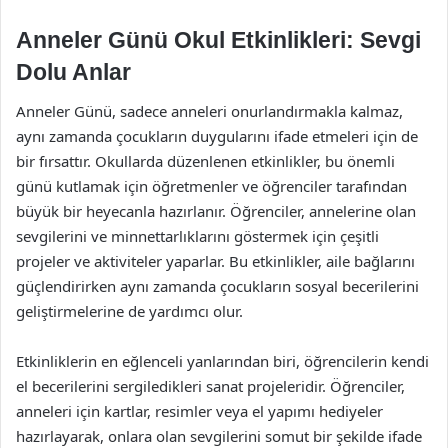
Anneler Günü Okul Etkinlikleri: Sevgi
Dolu Anlar
Anneler Günü, sadece anneleri onurlandırmakla kalmaz,
aynı zamanda çocukların duygularını ifade etmeleri için de
bir fırsattır. Okullarda düzenlenen etkinlikler, bu önemli
günü kutlamak için öğretmenler ve öğrenciler tarafından
büyük bir heyecanla hazırlanır. Öğrenciler, annelerine olan
sevgilerini ve minnettarlıklarını göstermek için çeşitli
projeler ve aktiviteler yaparlar. Bu etkinlikler, aile bağlarını
güçlendirirken aynı zamanda çocukların sosyal becerilerini
geliştirmelerine de yardımcı olur.
Etkinliklerin en eğlenceli yanlarından biri, öğrencilerin kendi
el becerilerini sergiledikleri sanat projeleridir. Öğrenciler,
anneleri için kartlar, resimler veya el yapımı hediyeler
hazırlayarak, onlara olan sevgilerini somut bir şekilde ifade