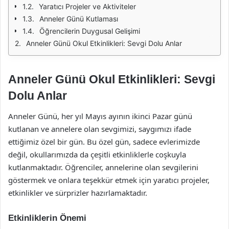
Yaratıcı Projeler ve Aktiviteler
Anneler Günü Kutlaması
Öğrencilerin Duygusal Gelişimi
Anneler Günü Okul Etkinlikleri: Sevgi Dolu Anlar
Anneler Günü Okul Etkinlikleri: Sevgi
Dolu Anlar
Anneler Günü, her yıl Mayıs ayının ikinci Pazar günü
kutlanan ve annelere olan sevgimizi, saygımızı ifade
ettiğimiz özel bir gün. Bu özel gün, sadece evlerimizde
değil, okullarımızda da çeşitli etkinliklerle coşkuyla
kutlanmaktadır. Öğrenciler, annelerine olan sevgilerini
göstermek ve onlara teşekkür etmek için yaratıcı projeler,
etkinlikler ve sürprizler hazırlamaktadır.
Etkinliklerin Önemi