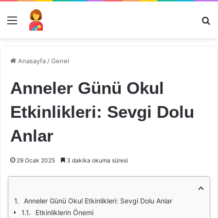
Menü
Ar
Anasayfa
/
Genel
Anneler Günü Okul
Etkinlikleri: Sevgi Dolu
Anlar
29 Ocak 2025
3 dakika okuma süresi
Anneler Günü Okul Etkinlikleri: Sevgi Dolu Anlar
Etkinliklerin Önemi