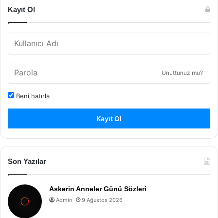
Kayıt Ol
Unuttunuz mu?
Beni hatırla
Kayıt Ol
Son Yazılar
Askerin Anneler Günü Sözleri
Admin
9 Ağustos 2026