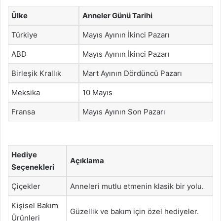
Ülke
Anneler Günü Tarihi
Türkiye
Mayıs Ayının İkinci Pazarı
ABD
Mayıs Ayının İkinci Pazarı
Birleşik Krallık
Mart Ayının Dördüncü Pazarı
Meksika
10 Mayıs
Fransa
Mayıs Ayının Son Pazarı
Hediye
Açıklama
Seçenekleri
Çiçekler
Anneleri mutlu etmenin klasik bir yolu.
Kişisel Bakım
Güzellik ve bakım için özel hediyeler.
Ürünleri