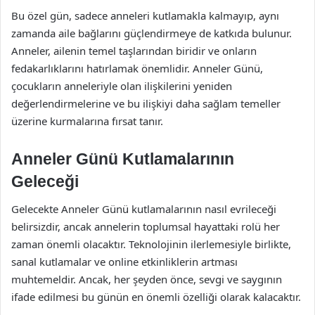
Bu özel gün, sadece anneleri kutlamakla kalmayıp, aynı
zamanda aile bağlarını güçlendirmeye de katkıda bulunur.
Anneler, ailenin temel taşlarından biridir ve onların
fedakarlıklarını hatırlamak önemlidir. Anneler Günü,
çocukların anneleriyle olan ilişkilerini yeniden
değerlendirmelerine ve bu ilişkiyi daha sağlam temeller
üzerine kurmalarına fırsat tanır.
Anneler Günü Kutlamalarının
Geleceği
Gelecekte Anneler Günü kutlamalarının nasıl evrileceği
belirsizdir, ancak annelerin toplumsal hayattaki rolü her
zaman önemli olacaktır. Teknolojinin ilerlemesiyle birlikte,
sanal kutlamalar ve online etkinliklerin artması
muhtemeldir. Ancak, her şeyden önce, sevgi ve saygının
ifade edilmesi bu günün en önemli özelliği olarak kalacaktır.