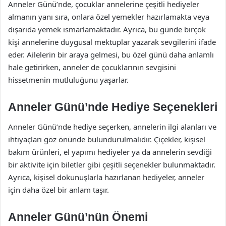
Anneler Günü’nde, çocuklar annelerine çeşitli hediyeler
almanın yanı sıra, onlara özel yemekler hazırlamakta veya
dışarıda yemek ısmarlamaktadır. Ayrıca, bu günde birçok
kişi annelerine duygusal mektuplar yazarak sevgilerini ifade
eder. Ailelerin bir araya gelmesi, bu özel günü daha anlamlı
hale getirirken, anneler de çocuklarının sevgisini
hissetmenin mutluluğunu yaşarlar.
Anneler Günü’nde Hediye Seçenekleri
Anneler Günü’nde hediye seçerken, annelerin ilgi alanları ve
ihtiyaçları göz önünde bulundurulmalıdır. Çiçekler, kişisel
bakım ürünleri, el yapımı hediyeler ya da annelerin sevdiği
bir aktivite için biletler gibi çeşitli seçenekler bulunmaktadır.
Ayrıca, kişisel dokunuşlarla hazırlanan hediyeler, anneler
için daha özel bir anlam taşır.
Anneler Günü’nün Önemi