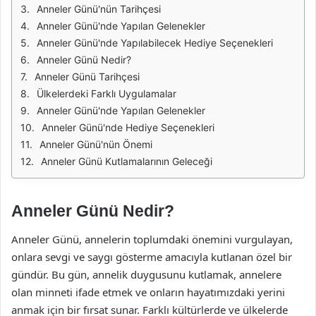
Anneler Günü'nün Tarihçesi
Anneler Günü'nde Yapılan Gelenekler
Anneler Günü'nde Yapılabilecek Hediye Seçenekleri
Anneler Günü Nedir?
Anneler Günü Tarihçesi
Ülkelerdeki Farklı Uygulamalar
Anneler Günü'nde Yapılan Gelenekler
Anneler Günü'nde Hediye Seçenekleri
Anneler Günü'nün Önemi
Anneler Günü Kutlamalarının Geleceği
Anneler Günü Nedir?
Anneler Günü, annelerin toplumdaki önemini vurgulayan,
onlara sevgi ve saygı gösterme amacıyla kutlanan özel bir
gündür. Bu gün, annelik duygusunu kutlamak, annelere
olan minneti ifade etmek ve onların hayatımızdaki yerini
anmak için bir fırsat sunar. Farklı kültürlerde ve ülkelerde