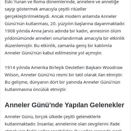
Eski Yunan ve Roma dönemlerinde, annelere ve anneliğe
saygı göstermek amacıyla çeşitli ritüeller
gerçekleştirilmekteydi. Ancak modern anlamda Anneler
Günü’nün kutlanması, 20. yüzyılın başlarına dayanmaktadır.
1908 yılında Anna Jarvis adında bir kadın, annesinin ölüm
yıldönümünde anneleri onurlandırmak amacıyla bir etkinlik
düzenlemiştir. Bu etkinlik, zamanla geniş bir katılımla
Anneler Günü’nün kabul edilmesine yol açmıştır.
1914 yılında Amerika Birleşik Devletleri Başkanı Woodrow
Wilson, Anneler Günü’nü resmi bir tatil olarak ilan etmiştir.
Bu gelişme, dünyanın dört bir yanında Anneler Günü’nün
kutlanmasına öncülük etmiştir.
Anneler Günü’nde Yapılan Gelenekler
Anneler Günü, birçok ülkede çeşitli geleneklerle
kutlanmaktadır. İnsanlar, annelerine olan sevgilerini ifade