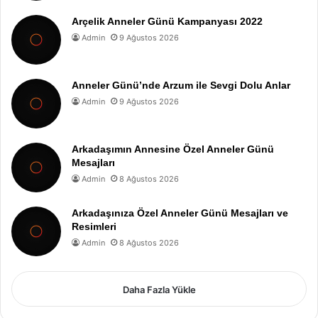
Arçelik Anneler Günü Kampanyası 2022
Admin
9 Ağustos 2026
Anneler Günü’nde Arzum ile Sevgi Dolu Anlar
Admin
9 Ağustos 2026
Arkadaşımın Annesine Özel Anneler Günü
Mesajları
Admin
8 Ağustos 2026
Arkadaşınıza Özel Anneler Günü Mesajları ve
Resimleri
Admin
8 Ağustos 2026
Daha Fazla Yükle