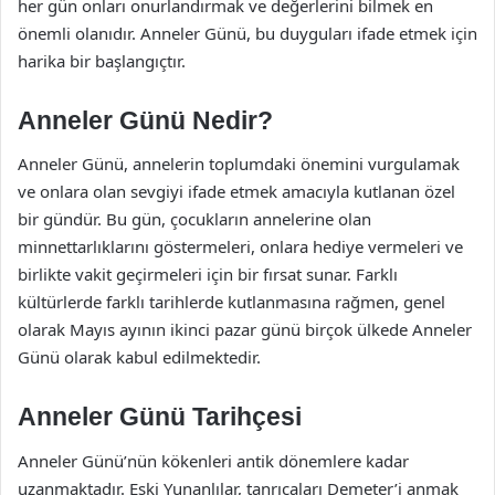
her gün onları onurlandırmak ve değerlerini bilmek en
önemli olanıdır. Anneler Günü, bu duyguları ifade etmek için
harika bir başlangıçtır.
Anneler Günü Nedir?
Anneler Günü, annelerin toplumdaki önemini vurgulamak
ve onlara olan sevgiyi ifade etmek amacıyla kutlanan özel
bir gündür. Bu gün, çocukların annelerine olan
minnettarlıklarını göstermeleri, onlara hediye vermeleri ve
birlikte vakit geçirmeleri için bir fırsat sunar. Farklı
kültürlerde farklı tarihlerde kutlanmasına rağmen, genel
olarak Mayıs ayının ikinci pazar günü birçok ülkede Anneler
Günü olarak kabul edilmektedir.
Anneler Günü Tarihçesi
Anneler Günü’nün kökenleri antik dönemlere kadar
uzanmaktadır. Eski Yunanlılar, tanrıçaları Demeter’i anmak