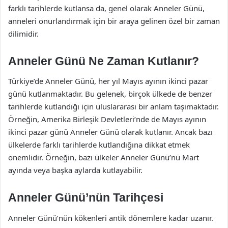
farklı tarihlerde kutlansa da, genel olarak Anneler Günü,
anneleri onurlandırmak için bir araya gelinen özel bir zaman
dilimidir.
Anneler Günü Ne Zaman Kutlanır?
Türkiye’de Anneler Günü, her yıl Mayıs ayının ikinci pazar
günü kutlanmaktadır. Bu gelenek, birçok ülkede de benzer
tarihlerde kutlandığı için uluslararası bir anlam taşımaktadır.
Örneğin, Amerika Birleşik Devletleri’nde de Mayıs ayının
ikinci pazar günü Anneler Günü olarak kutlanır. Ancak bazı
ülkelerde farklı tarihlerde kutlandığına dikkat etmek
önemlidir. Örneğin, bazı ülkeler Anneler Günü’nü Mart
ayında veya başka aylarda kutlayabilir.
Anneler Günü’nün Tarihçesi
Anneler Günü’nün kökenleri antik dönemlere kadar uzanır.