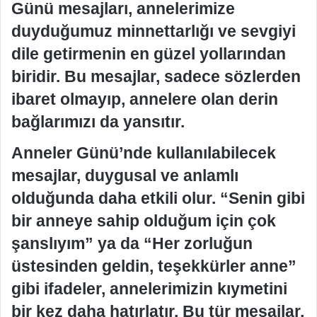
Günü mesajları, annelerimize
duyduğumuz minnettarlığı ve sevgiyi
dile getirmenin en güzel yollarından
biridir. Bu mesajlar, sadece sözlerden
ibaret olmayıp, annelere olan derin
bağlarımızı da yansıtır.
Anneler Günü’nde kullanılabilecek
mesajlar, duygusal ve anlamlı
olduğunda daha etkili olur. “Senin gibi
bir anneye sahip olduğum için çok
şanslıyım” ya da “Her zorluğun
üstesinden geldin, teşekkürler anne”
gibi ifadeler, annelerimizin kıymetini
bir kez daha hatırlatır. Bu tür mesajlar,