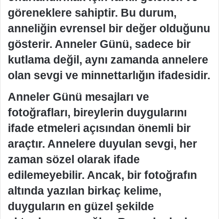
göreneklere sahiptir. Bu durum,
anneliğin evrensel bir değer olduğunu
gösterir. Anneler Günü, sadece bir
kutlama değil, aynı zamanda annelere
olan sevgi ve minnettarlığın ifadesidir.
Anneler Günü mesajları ve
fotoğrafları, bireylerin duygularını
ifade etmeleri açısından önemli bir
araçtır. Annelere duyulan sevgi, her
zaman sözel olarak ifade
edilemeyebilir. Ancak, bir fotoğrafın
altında yazılan birkaç kelime,
duyguların en güzel şekilde