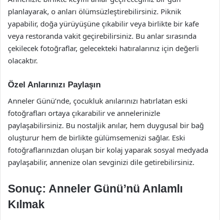
planlayarak, o anları ölümsüzleştirebilirsiniz. Piknik
yapabilir, doğa yürüyüşüne çıkabilir veya birlikte bir kafe
veya restoranda vakit geçirebilirsiniz. Bu anlar sırasında
çekilecek fotoğraflar, gelecekteki hatıralarınız için değerli
olacaktır.
Özel Anlarınızı Paylaşın
Anneler Günü’nde, çocukluk anılarınızı hatırlatan eski
fotoğrafları ortaya çıkarabilir ve annelerinizle
paylaşabilirsiniz. Bu nostaljik anılar, hem duygusal bir bağ
oluşturur hem de birlikte gülümsemenizi sağlar. Eski
fotoğraflarınızdan oluşan bir kolaj yaparak sosyal medyada
paylaşabilir, annenize olan sevginizi dile getirebilirsiniz.
Sonuç: Anneler Günü’nü Anlamlı
Kılmak