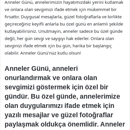
Anneler Günü, annelerimizin hayatımızdaki yerini kutlamak
ve onlara olan sevgimizi ifade etmek için mükemmel bir
fırsattır. Duygusal mesajlarla, güzel fotoğraflarla ve birlikte
geçireceğiniz keyifli anlarla bu özel günü en anlamlı şekilde
kutlayabilirsiniz. Unutmayın, anneler sadece bu özel günde
değil, her gün sevgi ve saygıyı hak ederler. Onlara olan
sevginizi ifade etmek için bu gün, harika bir başlangıç
olabilir. Anneler Günü’nüz kutlu olsun!
Anneler Günü, anneleri
onurlandırmak ve onlara olan
sevgimizi göstermek için özel bir
gündür. Bu özel günde, annelerimize
olan duygularımızı ifade etmek için
yazılı mesajlar ve güzel fotoğraflar
paylaşmak oldukça önemlidir. Anneler