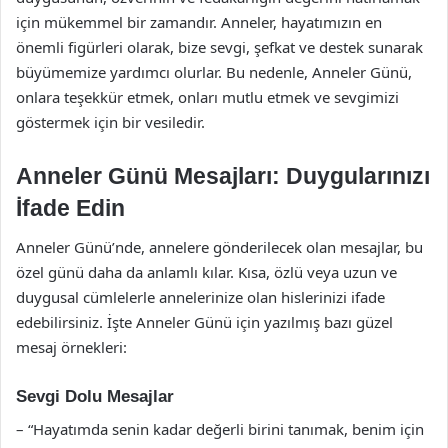
için mükemmel bir zamandır. Anneler, hayatımızın en
önemli figürleri olarak, bize sevgi, şefkat ve destek sunarak
büyümemize yardımcı olurlar. Bu nedenle, Anneler Günü,
onlara teşekkür etmek, onları mutlu etmek ve sevgimizi
göstermek için bir vesiledir.
Anneler Günü Mesajları: Duygularınızı
İfade Edin
Anneler Günü’nde, annelere gönderilecek olan mesajlar, bu
özel günü daha da anlamlı kılar. Kısa, özlü veya uzun ve
duygusal cümlelerle annelerinize olan hislerinizi ifade
edebilirsiniz. İşte Anneler Günü için yazılmış bazı güzel
mesaj örnekleri:
Sevgi Dolu Mesajlar
– “Hayatımda senin kadar değerli birini tanımak, benim için