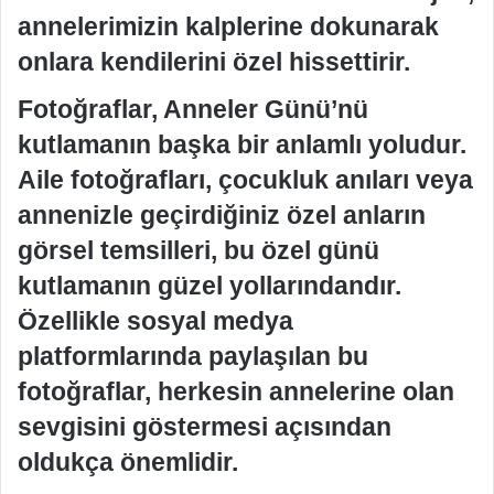
annelerimizin kalplerine dokunarak
onlara kendilerini özel hissettirir.
Fotoğraflar, Anneler Günü’nü
kutlamanın başka bir anlamlı yoludur.
Aile fotoğrafları, çocukluk anıları veya
annenizle geçirdiğiniz özel anların
görsel temsilleri, bu özel günü
kutlamanın güzel yollarındandır.
Özellikle sosyal medya
platformlarında paylaşılan bu
fotoğraflar, herkesin annelerine olan
sevgisini göstermesi açısından
oldukça önemlidir.