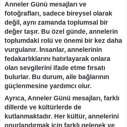
Anneler Günü mesajları ve
fotoğrafları, sadece bireysel olarak
değil, aynı zamanda toplumsal bir
değer taşır. Bu özel günde, annelerin
toplumdaki rolü ve önemi bir kez daha
vurgulanır. İnsanlar, annelerinin
fedakarlıklarını hatırlayarak onlara
olan sevgilerini ifade etme fırsatı
bulurlar. Bu durum, aile bağlarının
güçlenmesine yardımcı olur.
Ayrıca, Anneler Günü mesajları, farklı
dillerde ve kültürlerde de
kutlanmaktadır. Her kültür, annelerini
onurlandırmak için farklı gelenek ve