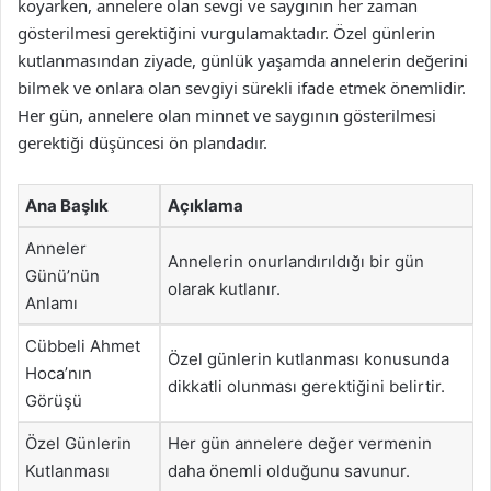
koyarken, annelere olan sevgi ve saygının her zaman
gösterilmesi gerektiğini vurgulamaktadır. Özel günlerin
kutlanmasından ziyade, günlük yaşamda annelerin değerini
bilmek ve onlara olan sevgiyi sürekli ifade etmek önemlidir.
Her gün, annelere olan minnet ve saygının gösterilmesi
gerektiği düşüncesi ön plandadır.
Ana Başlık
Açıklama
Anneler
Annelerin onurlandırıldığı bir gün
Günü’nün
olarak kutlanır.
Anlamı
Cübbeli Ahmet
Özel günlerin kutlanması konusunda
Hoca’nın
dikkatli olunması gerektiğini belirtir.
Görüşü
Özel Günlerin
Her gün annelere değer vermenin
Kutlanması
daha önemli olduğunu savunur.