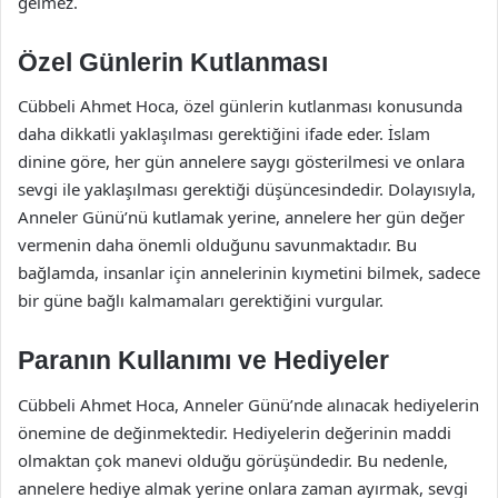
gelmez.
Özel Günlerin Kutlanması
Cübbeli Ahmet Hoca, özel günlerin kutlanması konusunda
daha dikkatli yaklaşılması gerektiğini ifade eder. İslam
dinine göre, her gün annelere saygı gösterilmesi ve onlara
sevgi ile yaklaşılması gerektiği düşüncesindedir. Dolayısıyla,
Anneler Günü’nü kutlamak yerine, annelere her gün değer
vermenin daha önemli olduğunu savunmaktadır. Bu
bağlamda, insanlar için annelerinin kıymetini bilmek, sadece
bir güne bağlı kalmamaları gerektiğini vurgular.
Paranın Kullanımı ve Hediyeler
Cübbeli Ahmet Hoca, Anneler Günü’nde alınacak hediyelerin
önemine de değinmektedir. Hediyelerin değerinin maddi
olmaktan çok manevi olduğu görüşündedir. Bu nedenle,
annelere hediye almak yerine onlara zaman ayırmak, sevgi