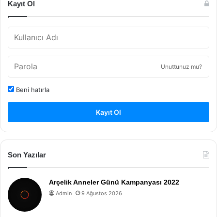
Kayıt Ol
Unuttunuz mu?
Beni hatırla
Kayıt Ol
Son Yazılar
Arçelik Anneler Günü Kampanyası 2022
Admin
9 Ağustos 2026