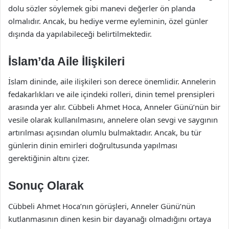
dolu sözler söylemek gibi manevi değerler ön planda
olmalıdır. Ancak, bu hediye verme eyleminin, özel günler
dışında da yapılabileceği belirtilmektedir.
İslam’da Aile İlişkileri
İslam dininde, aile ilişkileri son derece önemlidir. Annelerin
fedakarlıkları ve aile içindeki rolleri, dinin temel prensipleri
arasında yer alır. Cübbeli Ahmet Hoca, Anneler Günü’nün bir
vesile olarak kullanılmasını, annelere olan sevgi ve saygının
artırılması açısından olumlu bulmaktadır. Ancak, bu tür
günlerin dinin emirleri doğrultusunda yapılması
gerektiğinin altını çizer.
Sonuç Olarak
Cübbeli Ahmet Hoca’nın görüşleri, Anneler Günü’nün
kutlanmasının dinen kesin bir dayanağı olmadığını ortaya