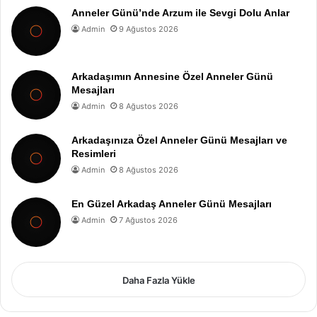
Anneler Günü’nde Arzum ile Sevgi Dolu Anlar
Admin
9 Ağustos 2026
Arkadaşımın Annesine Özel Anneler Günü
Mesajları
Admin
8 Ağustos 2026
Arkadaşınıza Özel Anneler Günü Mesajları ve
Resimleri
Admin
8 Ağustos 2026
En Güzel Arkadaş Anneler Günü Mesajları
Admin
7 Ağustos 2026
Daha Fazla Yükle