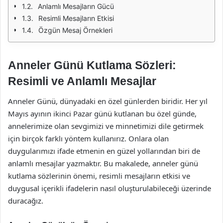
Anlamlı Mesajların Gücü
Resimli Mesajların Etkisi
Özgün Mesaj Örnekleri
Anneler Günü Kutlama Sözleri:
Resimli ve Anlamlı Mesajlar
Anneler Günü, dünyadaki en özel günlerden biridir. Her yıl
Mayıs ayının ikinci Pazar günü kutlanan bu özel günde,
annelerimize olan sevgimizi ve minnetimizi dile getirmek
için birçok farklı yöntem kullanırız. Onlara olan
duygularımızı ifade etmenin en güzel yollarından biri de
anlamlı mesajlar yazmaktır. Bu makalede, anneler günü
kutlama sözlerinin önemi, resimli mesajların etkisi ve
duygusal içerikli ifadelerin nasıl oluşturulabileceği üzerinde
duracağız.