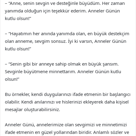
– “Anne, senin sevgin ve desteğinle büyüdüm. Her zaman
yanımda olduğun için teşekkür ederim. Anneler Günün
kutlu olsun!”
– “Hayatımın her anında yanımda olan, en büyük destekçim
olan anneme, sevgim sonsuz. İyi ki varsın, Anneler Günün
kutlu olsun!”
– “Senin gibi bir anneye sahip olmak en büyük şansım.
Sevginle büyütmene minnettarım. Anneler Günün kutlu
olsun!”
Bu örnekler, kendi duygularınızı ifade etmenin bir başlangıcı
olabilir. Kendi anılarınızı ve hislerinizi ekleyerek daha kişisel
mesajlar oluşturabilirsiniz.
Anneler Günü, annelerimize olan sevgimizi ve minnetimizi
ifade etmenin en güzel yollarından biridir. Anlamlı sözler ve