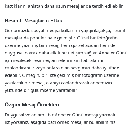
kattıklarını anlatan daha uzun mesajlar da tercih edilebilir.
Resimli Mesajların Etkisi
Günümüzde sosyal medya kullanımı yaygınlaştıkça, resimli
mesajlar da popüler hale gelmiştir. Güzel bir fotoğrafın
üzerine yazılmış bir mesaj, hem görsel açıdan hem de
duygusal olarak daha etkili bir iletişim sağlar. Anneler Günü
için seçilecek resimler, annelerimizin hatıralarını
canlandırabilir veya onlara olan sevgimizi daha iyi ifade
edebilir. Örneğin, birlikte çekilmiş bir fotoğrafın üzerine
yazılacak bir mesaj, o anıyı canlandırarak annemizin
yüzünde bir gülümseme yaratabilir.
Özgün Mesaj Örnekleri
Duygusal ve anlamlı bir Anneler Günü mesajı yazmak
istiyorsanız, aşağıda bazı örnek mesajlar bulabilirsiniz: