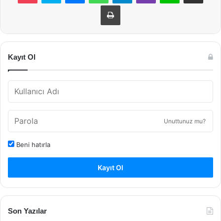
Yazdır
Kayıt Ol
Unuttunuz mu?
Beni hatırla
Kayıt Ol
Son Yazılar