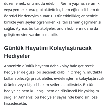
düzenlemek, onu mutlu edebilir. Resim yapma, seramik
veya yemek kursu gibi aktiviteler, hem eğlenceli hem de
öğretici bir deneyim sunar. Bu tür etkinlikler, annenizle
birlikte yeni şeyler öğrenirken kaliteli zaman geçirmenizi
sağlar. Ayrıca, bu tür atölyeler, onun hobilerini daha da
geliştirmesine yardımcı olabilir.
Günlük Hayatını Kolaylaştıracak
Hediyeler
Annenizin günlük hayatını daha kolay hale getirecek
hediyeler de güzel bir seçenek olabilir. Örneğin, mutfakta
kullanabileceği pratik aletler, evdeki işlerini kolaylaştıracak
ürünler veya kişisel bakım setleri alabilirsiniz. Bu tür
hediyeler, hem kullanışlı hem de düşünceli bir yaklaşım
sergiler. Anneniz, bu hediyeler sayesinde kendisini özel
hissedecektir.