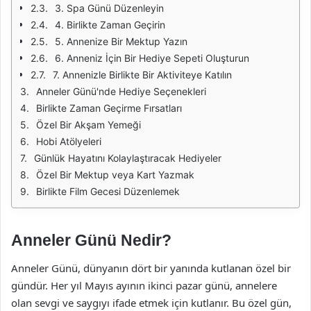
3. Spa Günü Düzenleyin
4. Birlikte Zaman Geçirin
5. Annenize Bir Mektup Yazın
6. Anneniz İçin Bir Hediye Sepeti Oluşturun
7. Annenizle Birlikte Bir Aktiviteye Katılın
Anneler Günü'nde Hediye Seçenekleri
Birlikte Zaman Geçirme Fırsatları
Özel Bir Akşam Yemeği
Hobi Atölyeleri
Günlük Hayatını Kolaylaştıracak Hediyeler
Özel Bir Mektup veya Kart Yazmak
Birlikte Film Gecesi Düzenlemek
Anneler Günü Nedir?
Anneler Günü, dünyanın dört bir yanında kutlanan özel bir
gündür. Her yıl Mayıs ayının ikinci pazar günü, annelere
olan sevgi ve saygıyı ifade etmek için kutlanır. Bu özel gün,