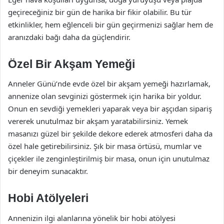
geçireceğiniz bir gün de harika bir fikir olabilir. Bu tür
etkinlikler, hem eğlenceli bir gün geçirmenizi sağlar hem de
aranızdaki bağı daha da güçlendirir.
Özel Bir Akşam Yemeği
Anneler Günü’nde evde özel bir akşam yemeği hazırlamak,
annenize olan sevginizi göstermek için harika bir yoldur.
Onun en sevdiği yemekleri yaparak veya bir aşçıdan sipariş
vererek unutulmaz bir akşam yaratabilirsiniz. Yemek
masanızı güzel bir şekilde dekore ederek atmosferi daha da
özel hale getirebilirsiniz. Şık bir masa örtüsü, mumlar ve
çiçekler ile zenginleştirilmiş bir masa, onun için unutulmaz
bir deneyim sunacaktır.
Hobi Atölyeleri
Annenizin ilgi alanlarına yönelik bir hobi atölyesi