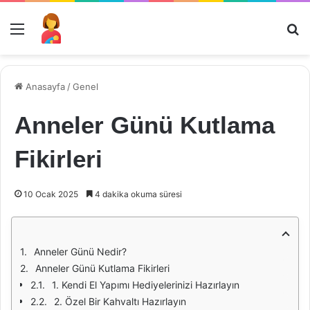
Menü
Ar
Anasayfa
/
Genel
Anneler Günü Kutlama
Fikirleri
10 Ocak 2025
4 dakika okuma süresi
Anneler Günü Nedir?
Anneler Günü Kutlama Fikirleri
1. Kendi El Yapımı Hediyelerinizi Hazırlayın
2. Özel Bir Kahvaltı Hazırlayın