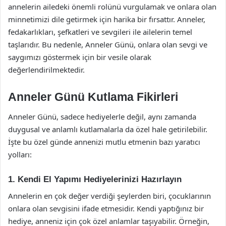
annelerin ailedeki önemli rolünü vurgulamak ve onlara olan
minnetimizi dile getirmek için harika bir fırsattır. Anneler,
fedakarlıkları, şefkatleri ve sevgileri ile ailelerin temel
taşlarıdır. Bu nedenle, Anneler Günü, onlara olan sevgi ve
saygımızı göstermek için bir vesile olarak
değerlendirilmektedir.
Anneler Günü Kutlama Fikirleri
Anneler Günü, sadece hediyelerle değil, aynı zamanda
duygusal ve anlamlı kutlamalarla da özel hale getirilebilir.
İşte bu özel günde annenizi mutlu etmenin bazı yaratıcı
yolları:
1. Kendi El Yapımı Hediyelerinizi Hazırlayın
Annelerin en çok değer verdiği şeylerden biri, çocuklarının
onlara olan sevgisini ifade etmesidir. Kendi yaptığınız bir
hediye, anneniz için çok özel anlamlar taşıyabilir. Örneğin,