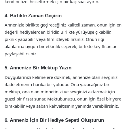
kendini özel hissettirmek için bir kaç saat ayırın.
4. Birlikte Zaman Geçirin
Annenizle birlikte geçireceğiniz kaliteli zaman, onun için en
değerli hediyelerden biridir. Birlikte yürüyüşe çıkabilir,
piknik yapabilir veya film izleyebilirsiniz. Onun ilgi
alanlarına uygun bir etkinlik seçerek, birlikte keyifli anlar
paylaşabilirsiniz.
5. Annenize Bir Mektup Yazın
Duygularınızı kelimelere dökmek, annenize olan sevginizi
ifade etmenin harika bir yoludur. Ona yazacağınız bir
mektup, ona olan minnetinizi ve sevginizi aktarmak için
güzel bir fırsat sunar. Mektubunuzu, onun için özel bir yere
bırakabilir veya sabah kahvaltısının yanında verebilirsiniz.
6. Anneniz İçin Bir Hediye Sepeti Oluşturun