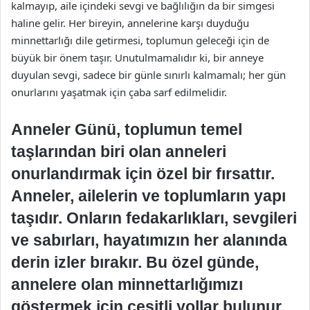
kalmayıp, aile içindeki sevgi ve bağlılığın da bir simgesi
haline gelir. Her bireyin, annelerine karşı duyduğu
minnettarlığı dile getirmesi, toplumun geleceği için de
büyük bir önem taşır. Unutulmamalıdır ki, bir anneye
duyulan sevgi, sadece bir günle sınırlı kalmamalı; her gün
onurlarını yaşatmak için çaba sarf edilmelidir.
Anneler Günü, toplumun temel
taşlarından biri olan anneleri
onurlandırmak için özel bir fırsattır.
Anneler, ailelerin ve toplumların yapı
taşıdır. Onların fedakarlıkları, sevgileri
ve sabırları, hayatımızın her alanında
derin izler bırakır. Bu özel günde,
annelere olan minnettarlığımızı
göstermek için çeşitli yollar bulunur.