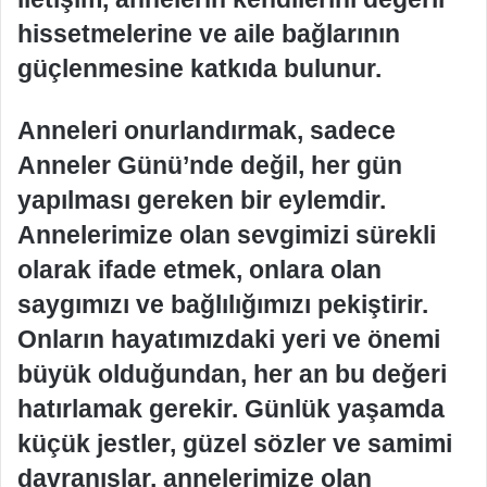
hissetmelerine ve aile bağlarının
güçlenmesine katkıda bulunur.
Anneleri onurlandırmak, sadece
Anneler Günü’nde değil, her gün
yapılması gereken bir eylemdir.
Annelerimize olan sevgimizi sürekli
olarak ifade etmek, onlara olan
saygımızı ve bağlılığımızı pekiştirir.
Onların hayatımızdaki yeri ve önemi
büyük olduğundan, her an bu değeri
hatırlamak gerekir. Günlük yaşamda
küçük jestler, güzel sözler ve samimi
davranışlar, annelerimize olan