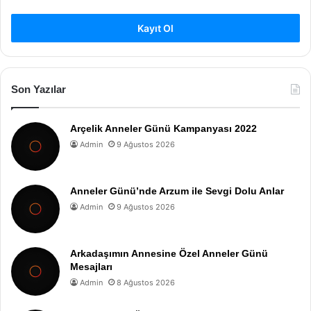
Kayıt Ol
Son Yazılar
Arçelik Anneler Günü Kampanyası 2022
Admin
9 Ağustos 2026
Anneler Günü’nde Arzum ile Sevgi Dolu Anlar
Admin
9 Ağustos 2026
Arkadaşımın Annesine Özel Anneler Günü
Mesajları
Admin
8 Ağustos 2026