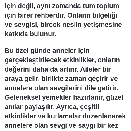
için değil, aynı zamanda tüm toplum
için birer rehberdir. Onların bilgeliği
ve sevgisi, birçok neslin yetişmesine
katkıda bulunur.
Bu özel günde anneler için
gerçekleştirilecek etkinlikler, onların
değerini daha da artırır. Aileler bir
araya gelir, birlikte zaman geçirir ve
annelere olan sevgilerini dile getirir.
Geleneksel yemekler hazırlanır, güzel
anılar paylaşılır. Ayrıca, çeşitli
etkinlikler ve kutlamalar düzenlenerek
annelere olan sevgi ve saygı bir kez