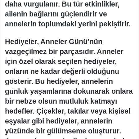
daha vurgulanır. Bu tür etkinlikler,
ailenin bağlarını güçlendirir ve
annelerin toplumdaki yerini pekiştirir.
Hediyeler, Anneler Günü’nün
vazgeçilmez bir parçasıdır. Anneler
için özel olarak seçilen hediyeler,
onların ne kadar değerli olduğunu
gösterir. Bu hediyeler, annelerin
günlük yaşamlarına dokunarak onlara
bir nebze olsun mutluluk katmayı
hedefler. Çiçekler, takılar veya kişisel
eşyalar gibi hediyeler, annelerin
yüzünde bir gülümseme oluşturur.