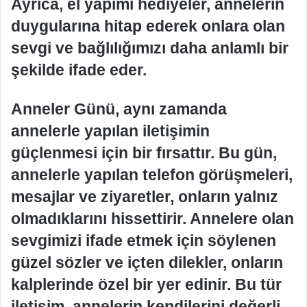
Ayrıca, el yapımı hediyeler, annelerin
duygularına hitap ederek onlara olan
sevgi ve bağlılığımızı daha anlamlı bir
şekilde ifade eder.
Anneler Günü, aynı zamanda
annelerle yapılan iletişimin
güçlenmesi için bir fırsattır. Bu gün,
annelerle yapılan telefon görüşmeleri,
mesajlar ve ziyaretler, onların yalnız
olmadıklarını hissettirir. Annelere olan
sevgimizi ifade etmek için söylenen
güzel sözler ve içten dilekler, onların
kalplerinde özel bir yer edinir. Bu tür
iletişim, annelerin kendilerini değerli