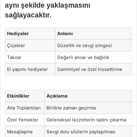
aynı şekilde yaklaşmasını
sağlayacaktır.
Hediyeler
Anlamı
Çiçekler
Güzellik ve sevgi simgesi
Takılar
Değerli anılar ve bağlılık
El yapımı hediyeler
Samimiyet ve özel hissettirme
Etkinlikler
Açıklama
Aile Toplantıları
Birlikte zaman geçirme
Özel Yemekler
Geleneksel lezzetlerin tadını çıkarma
Mesajlaşma
Sevgi dolu sözlerin paylaşılması