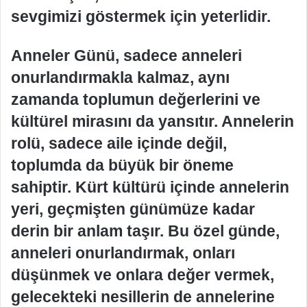
sevgimizi göstermek için yeterlidir.
Anneler Günü, sadece anneleri
onurlandırmakla kalmaz, aynı
zamanda toplumun değerlerini ve
kültürel mirasını da yansıtır. Annelerin
rolü, sadece aile içinde değil,
toplumda da büyük bir öneme
sahiptir. Kürt kültürü içinde annelerin
yeri, geçmişten günümüze kadar
derin bir anlam taşır. Bu özel günde,
anneleri onurlandırmak, onları
düşünmek ve onlara değer vermek,
gelecekteki nesillerin de annelerine