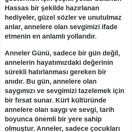
Hassas bir şekilde hazırlanan
hediyeler, güzel sözler ve unutulmaz
anlar, annelere olan sevgimizi ifade
etmenin en anlamlı yollarıdır.
Anneler Günü, sadece bir gün değil,
annelerin hayatımızdaki değerinin
sürekli hatırlanması gereken bir
anıdır. Bu gün, annelere olan
saygımızı ve sevgimizi tazelemek için
bir fırsat sunar. Kürt kültüründe
annelere olan saygı ve sevgi, tarih
boyunca önemli bir yere sahip
olmuştur. Anneler, sadece çocukları