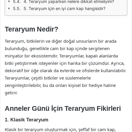
4. Teraryum yaparken nelere dikkat etmeliyim?
5. Teraryum için en iyi cam kap hangisidir?
Teraryum Nedir?
Teraryum, bitkilerin ve diğer doğal unsurların bir arada
bulunduğu, genellikle cam bir kap içinde sergilenen
minyatür bir ekosistemdir. Teraryumlar, kapalı alanlarda
bitki yetiştirmek isteyenler için harika bir çözümdür. Ayrıca,
dekoratif bir öğe olarak da evlerde ve ofislerde kullanılabilir.
Teraryumlar, çeşitli bitkiler ve süslemelerle
zenginleştirilebilir, bu da onları kişisel bir hediye haline
getirir.
Anneler Günü İçin Teraryum Fikirleri
1. Klasik Teraryum
Klasik bir teraryum oluşturmak için, şeffaf bir cam kap,