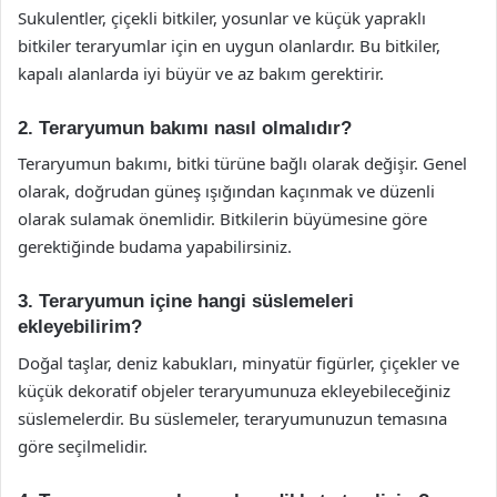
Sukulentler, çiçekli bitkiler, yosunlar ve küçük yapraklı
bitkiler teraryumlar için en uygun olanlardır. Bu bitkiler,
kapalı alanlarda iyi büyür ve az bakım gerektirir.
2. Teraryumun bakımı nasıl olmalıdır?
Teraryumun bakımı, bitki türüne bağlı olarak değişir. Genel
olarak, doğrudan güneş ışığından kaçınmak ve düzenli
olarak sulamak önemlidir. Bitkilerin büyümesine göre
gerektiğinde budama yapabilirsiniz.
3. Teraryumun içine hangi süslemeleri
ekleyebilirim?
Doğal taşlar, deniz kabukları, minyatür figürler, çiçekler ve
küçük dekoratif objeler teraryumunuza ekleyebileceğiniz
süslemelerdir. Bu süslemeler, teraryumunuzun temasına
göre seçilmelidir.