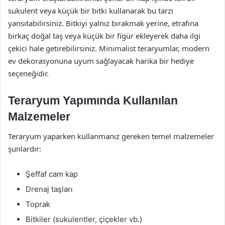
sukulent veya küçük bir bitki kullanarak bu tarzı
yansıtabilirsiniz. Bitkiyi yalnız bırakmak yerine, etrafına
birkaç doğal taş veya küçük bir figür ekleyerek daha ilgi
çekici hale getirebilirsiniz. Minimalist teraryumlar, modern
ev dekorasyonuna uyum sağlayacak harika bir hediye
seçeneğidir.
Teraryum Yapımında Kullanılan
Malzemeler
Teraryum yaparken kullanmanız gereken temel malzemeler
şunlardır:
Şeffaf cam kap
Drenaj taşları
Toprak
Bitkiler (sukulentler, çiçekler vb.)