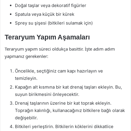
Doğal taşlar veya dekoratif figürler
Spatula veya küçük bir kürek
Sprey su şişesi (bitkileri sulamak için)
Teraryum Yapım Aşamaları
Teraryum yapım süreci oldukça basittir. İşte adım adım
yapmanız gerekenler:
Öncelikle, seçtiğiniz cam kapı hazırlayın ve
temizleyin.
Kapağın alt kısmına bir kat drenaj taşları ekleyin. Bu,
suyun birikmesini önleyecektir.
Drenaj taşlarının üzerine bir kat toprak ekleyin.
Toprağın kalınlığı, kullanacağınız bitkilere bağlı olarak
değişebilir.
Bitkileri yerleştirin. Bitkilerin köklerini dikkatlice