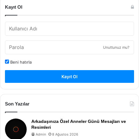
Kayıt Ol
Unuttunuz mu?
Beni hatırla
Kayıt Ol
Son Yazılar
Arkadaşınıza Özel Anneler Günü Mesajları ve
Resimleri
Admin
8 Ağustos 2026