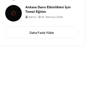
Ankara Dans Etkinlikleri İçin
Temel Eğitim
Admin
25 Temmuz 2026
Daha Fazla Yükle