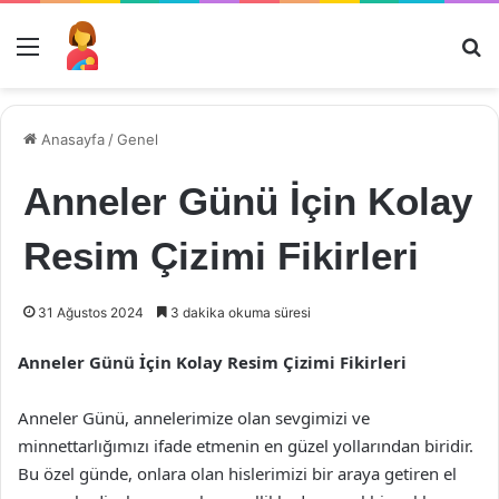
Menü
Ar
Anasayfa
/
Genel
Anneler Günü İçin Kolay
Resim Çizimi Fikirleri
31 Ağustos 2024
3 dakika okuma süresi
Anneler Günü İçin Kolay Resim Çizimi Fikirleri
Anneler Günü, annelerimize olan sevgimizi ve
minnettarlığımızı ifade etmenin en güzel yollarından biridir.
Bu özel günde, onlara olan hislerimizi bir araya getiren el