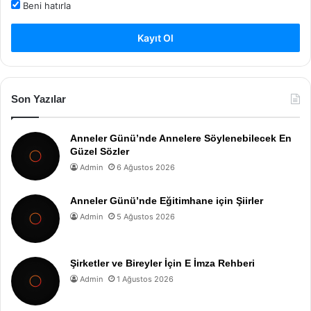
Beni hatırla
Kayıt Ol
Son Yazılar
Anneler Günü’nde Annelere Söylenebilecek En
Güzel Sözler
Admin
6 Ağustos 2026
Anneler Günü’nde Eğitimhane için Şiirler
Admin
5 Ağustos 2026
Şirketler ve Bireyler İçin E İmza Rehberi
Admin
1 Ağustos 2026