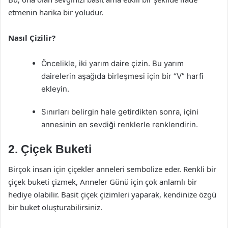
etmenin harika bir yoludur.
Nasıl Çizilir?
Öncelikle, iki yarım daire çizin. Bu yarım
dairelerin aşağıda birleşmesi için bir “V” harfi
ekleyin.
Sınırları belirgin hale getirdikten sonra, içini
annesinin en sevdiği renklerle renklendirin.
2. Çiçek Buketi
Birçok insan için çiçekler anneleri sembolize eder. Renkli bir
çiçek buketi çizmek, Anneler Günü için çok anlamlı bir
hediye olabilir. Basit çiçek çizimleri yaparak, kendinize özgü
bir buket oluşturabilirsiniz.