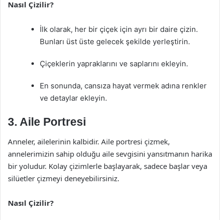
Nasıl Çizilir?
İlk olarak, her bir çiçek için ayrı bir daire çizin.
Bunları üst üste gelecek şekilde yerleştirin.
Çiçeklerin yapraklarını ve saplarını ekleyin.
En sonunda, cansıza hayat vermek adına renkler
ve detaylar ekleyin.
3. Aile Portresi
Anneler, ailelerinin kalbidir. Aile portresi çizmek,
annelerimizin sahip olduğu aile sevgisini yansıtmanın harika
bir yoludur. Kolay çizimlerle başlayarak, sadece başlar veya
silüetler çizmeyi deneyebilirsiniz.
Nasıl Çizilir?