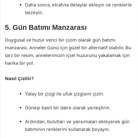
Daha sonra, etrafına detaylar ekleyin ve renklerle
bezeyin.
5. Gün Batımı Manzarası
Duygusal ve huzur verici bir çizim olarak gün batımı
manzarası, Anneler Günü için güzel bir alternatif olabilir. Bu
tarz bir resim, annelerimizin içsel huzurunu yakalamak için
harika bir yol.
Nasıl Çizilir?
Yatay bir çizgi ile ufuk çizgisini çizin.
Güneşi basit bir daire olarak yerleştirin.
Ardından, bulutları ve yansımaları ekleyerek gün
batımının renklerini kullanarak boyayın.