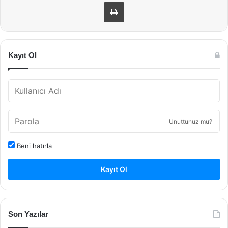
Yazdır
Kayıt Ol
Unuttunuz mu?
Beni hatırla
Kayıt Ol
Son Yazılar