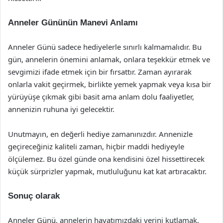
Anneler Gününün Manevi Anlamı
Anneler Günü sadece hediyelerle sınırlı kalmamalıdır. Bu
gün, annelerin önemini anlamak, onlara teşekkür etmek ve
sevgimizi ifade etmek için bir fırsattır. Zaman ayırarak
onlarla vakit geçirmek, birlikte yemek yapmak veya kısa bir
yürüyüşe çıkmak gibi basit ama anlam dolu faaliyetler,
annenizin ruhuna iyi gelecektir.
Unutmayın, en değerli hediye zamanınızdır. Annenizle
geçireceğiniz kaliteli zaman, hiçbir maddi hediyeyle
ölçülemez. Bu özel günde ona kendisini özel hissettirecek
küçük sürprizler yapmak, mutluluğunu kat kat artıracaktır.
Sonuç olarak
Anneler Günü, annelerin hayatımızdaki yerini kutlamak,