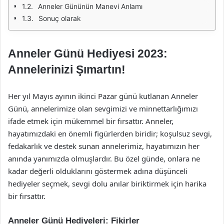
Anneler Gününün Manevi Anlamı
Sonuç olarak
Anneler Günü Hediyesi 2023:
Annelerinizi Şımartın!
Her yıl Mayıs ayının ikinci Pazar günü kutlanan Anneler
Günü, annelerimize olan sevgimizi ve minnettarlığımızı
ifade etmek için mükemmel bir fırsattır. Anneler,
hayatımızdaki en önemli figürlerden biridir; koşulsuz sevgi,
fedakarlık ve destek sunan annelerimiz, hayatımızın her
anında yanımızda olmuşlardır. Bu özel günde, onlara ne
kadar değerli olduklarını göstermek adına düşünceli
hediyeler seçmek, sevgi dolu anılar biriktirmek için harika
bir fırsattır.
Anneler Günü Hediyeleri: Fikirler