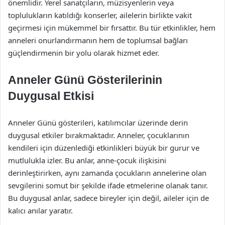
önemlidir. Yerel sanatçıların, müzisyenlerin veya
toplulukların katıldığı konserler, ailelerin birlikte vakit
geçirmesi için mükemmel bir fırsattır. Bu tür etkinlikler, hem
anneleri onurlandırmanın hem de toplumsal bağları
güçlendirmenin bir yolu olarak hizmet eder.
Anneler Günü Gösterilerinin
Duygusal Etkisi
Anneler Günü gösterileri, katılımcılar üzerinde derin
duygusal etkiler bırakmaktadır. Anneler, çocuklarının
kendileri için düzenlediği etkinlikleri büyük bir gurur ve
mutlulukla izler. Bu anlar, anne-çocuk ilişkisini
derinleştirirken, aynı zamanda çocukların annelerine olan
sevgilerini somut bir şekilde ifade etmelerine olanak tanır.
Bu duygusal anlar, sadece bireyler için değil, aileler için de
kalıcı anılar yaratır.