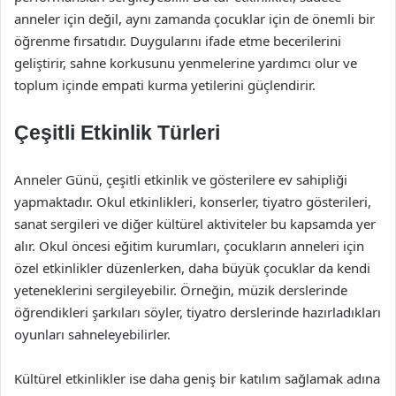
anneler için değil, aynı zamanda çocuklar için de önemli bir
öğrenme fırsatıdır. Duygularını ifade etme becerilerini
geliştirir, sahne korkusunu yenmelerine yardımcı olur ve
toplum içinde empati kurma yetilerini güçlendirir.
Çeşitli Etkinlik Türleri
Anneler Günü, çeşitli etkinlik ve gösterilere ev sahipliği
yapmaktadır. Okul etkinlikleri, konserler, tiyatro gösterileri,
sanat sergileri ve diğer kültürel aktiviteler bu kapsamda yer
alır. Okul öncesi eğitim kurumları, çocukların anneleri için
özel etkinlikler düzenlerken, daha büyük çocuklar da kendi
yeteneklerini sergileyebilir. Örneğin, müzik derslerinde
öğrendikleri şarkıları söyler, tiyatro derslerinde hazırladıkları
oyunları sahneleyebilirler.
Kültürel etkinlikler ise daha geniş bir katılım sağlamak adına