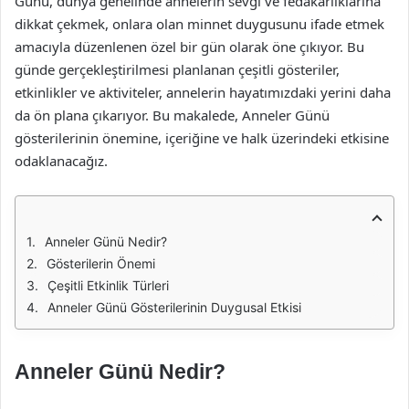
Günü, dünya genelinde annelerin sevgi ve fedakarlıklarına
dikkat çekmek, onlara olan minnet duygusunu ifade etmek
amacıyla düzenlenen özel bir gün olarak öne çıkıyor. Bu
günde gerçekleştirilmesi planlanan çeşitli gösteriler,
etkinlikler ve aktiviteler, annelerin hayatımızdaki yerini daha
da ön plana çıkarıyor. Bu makalede, Anneler Günü
gösterilerinin önemine, içeriğine ve halk üzerindeki etkisine
odaklanacağız.
Anneler Günü Nedir?
Gösterilerin Önemi
Çeşitli Etkinlik Türleri
Anneler Günü Gösterilerinin Duygusal Etkisi
Anneler Günü Nedir?