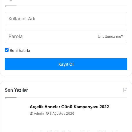
Unuttunuz mu?
Beni hatırla
Kayıt Ol
Son Yazılar
Arçelik Anneler Günü Kampanyası 2022
Admin
9 Ağustos 2026