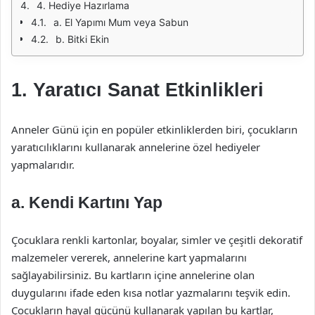
4. Hediye Hazırlama
a. El Yapımı Mum veya Sabun
b. Bitki Ekin
1. Yaratıcı Sanat Etkinlikleri
Anneler Günü için en popüler etkinliklerden biri, çocukların
yaratıcılıklarını kullanarak annelerine özel hediyeler
yapmalarıdır.
a. Kendi Kartını Yap
Çocuklara renkli kartonlar, boyalar, simler ve çeşitli dekoratif
malzemeler vererek, annelerine kart yapmalarını
sağlayabilirsiniz. Bu kartların içine annelerine olan
duygularını ifade eden kısa notlar yazmalarını teşvik edin.
Çocukların hayal gücünü kullanarak yapılan bu kartlar,