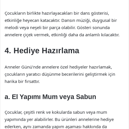
Çocukların birlikte hazırlayacakları bir dans gösterisi,
etkinliğe heyecan katacaktır. Dansın müziği, duygusal bir
melodi veya neşeli bir parça olabilir. Gösteri sonunda
annelere çiçek vermek, etkinliği daha da anlamlı kılacaktır.
4. Hediye Hazırlama
Anneler Günü’nde annelere özel hediyeler hazırlamak,
çocukların yaratıcı düşünme becerilerini geliştirmek için
harika bir fırsattır.
a. El Yapımı Mum veya Sabun
Çocuklar, çeşitli renk ve kokularda sabun veya mum
yapımında yer alabilirler. Bu ürünleri annelerine hediye
ederken, aynı zamanda yapım aşaması hakkında da