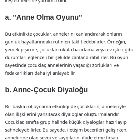
keşfetmelerine yardımcı olur.
a. "Anne Olma Oyunu"
Bu etkinlikte çocuklar, annelerini canlandırarak onların
günlük hayatlarındaki rutinleri taklit edebilirler. Örneğin,
yemek pişirme, çocukları okula hazırlama veya ev işleri gibi
durumları eğlenceli bir şekilde canlandırabilirler. Bu oyun
sayesinde çocuklar, annelerinin yaşadığı zorlukları ve
fedakarlıkları daha iyi anlayabilir.
b. Anne-Çocuk Diyaloğu
Bir başka rol oynama etkinliği de çocukların, anneleriyle
olan ilişkilerini yansıtacak diyaloglar oluşturmalarıdır.
Çocuklar, sınıfta grup halinde küçük diyaloglar hazırlayıp
sahneleyebilirler. Bu sayede, iletişim becerileri gelişirken,
annelerine olan sevgi ve saygılarını ifade etme fırsatı