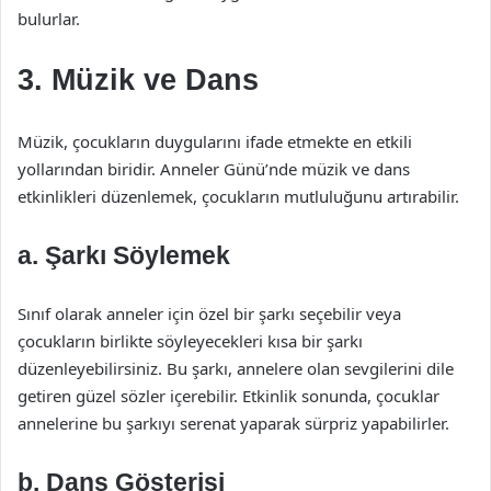
bulurlar.
3. Müzik ve Dans
Müzik, çocukların duygularını ifade etmekte en etkili
yollarından biridir. Anneler Günü’nde müzik ve dans
etkinlikleri düzenlemek, çocukların mutluluğunu artırabilir.
a. Şarkı Söylemek
Sınıf olarak anneler için özel bir şarkı seçebilir veya
çocukların birlikte söyleyecekleri kısa bir şarkı
düzenleyebilirsiniz. Bu şarkı, annelere olan sevgilerini dile
getiren güzel sözler içerebilir. Etkinlik sonunda, çocuklar
annelerine bu şarkıyı serenat yaparak sürpriz yapabilirler.
b. Dans Gösterisi