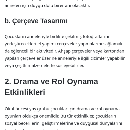
anneleri için duygu dolu birer anı olacaktır.
b. Çerçeve Tasarımı
Çocukların anneleriyle birlikte çekilmiş fotoğraflarını
yerleştirecekleri el yapımı çerçeveler yapmalarını sağlamak
da eğlenceli bir aktivitedir. Ahşap çerçeveler veya kartondan
yapılan çerçeveler üzerine anneleriyle ilgili çizimler yapabilir
veya çeşitli malzemelerle süsleyebilirler.
2. Drama ve Rol Oynama
Etkinlikleri
Okul öncesi yaş grubu çocuklar için drama ve rol oynama
oyunları oldukça önemlidir. Bu tür etkinlikler, çocukların
sosyal becerilerini geliştirmelerine ve duygusal dünyalarını