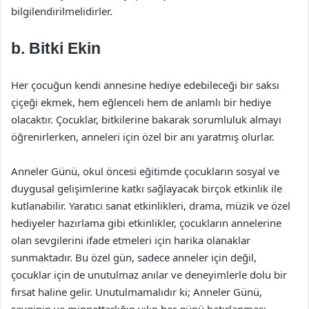
bilgilendirilmelidirler.
b. Bitki Ekin
Her çocuğun kendi annesine hediye edebileceği bir saksı
çiçeği ekmek, hem eğlenceli hem de anlamlı bir hediye
olacaktır. Çocuklar, bitkilerine bakarak sorumluluk almayı
öğrenirlerken, anneleri için özel bir anı yaratmış olurlar.
Anneler Günü, okul öncesi eğitimde çocukların sosyal ve
duygusal gelişimlerine katkı sağlayacak birçok etkinlik ile
kutlanabilir. Yaratıcı sanat etkinlikleri, drama, müzik ve özel
hediyeler hazırlama gibi etkinlikler, çocukların annelerine
olan sevgilerini ifade etmeleri için harika olanaklar
sunmaktadır. Bu özel gün, sadece anneler için değil,
çocuklar için de unutulmaz anılar ve deneyimlerle dolu bir
fırsat haline gelir. Unutulmamalıdır ki; Anneler Günü,