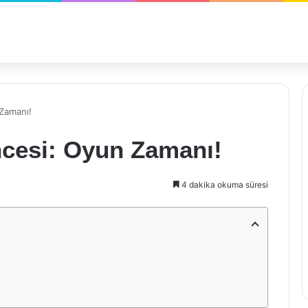
Zamanı!
cesi: Oyun Zamanı!
4 dakika okuma süresi