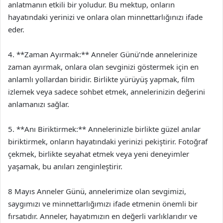
anlatmanın etkili bir yoludur. Bu mektup, onların
hayatındaki yerinizi ve onlara olan minnettarlığınızı ifade
eder.
4. **Zaman Ayırmak:** Anneler Günü’nde annelerinize
zaman ayırmak, onlara olan sevginizi göstermek için en
anlamlı yollardan biridir. Birlikte yürüyüş yapmak, film
izlemek veya sadece sohbet etmek, annelerinizin değerini
anlamanızı sağlar.
5. **Anı Biriktirmek:** Annelerinizle birlikte güzel anılar
biriktirmek, onların hayatındaki yerinizi pekiştirir. Fotoğraf
çekmek, birlikte seyahat etmek veya yeni deneyimler
yaşamak, bu anıları zenginleştirir.
8 Mayıs Anneler Günü, annelerimize olan sevgimizi,
saygımızı ve minnettarlığımızı ifade etmenin önemli bir
fırsatıdır. Anneler, hayatımızın en değerli varlıklarıdır ve