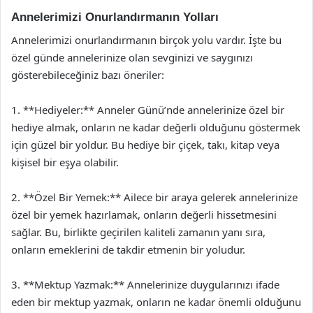
Annelerimizi Onurlandırmanın Yolları
Annelerimizi onurlandırmanın birçok yolu vardır. İşte bu
özel günde annelerinize olan sevginizi ve saygınızı
gösterebileceğiniz bazı öneriler:
1. **Hediyeler:** Anneler Günü’nde annelerinize özel bir
hediye almak, onların ne kadar değerli olduğunu göstermek
için güzel bir yoldur. Bu hediye bir çiçek, takı, kitap veya
kişisel bir eşya olabilir.
2. **Özel Bir Yemek:** Ailece bir araya gelerek annelerinize
özel bir yemek hazırlamak, onların değerli hissetmesini
sağlar. Bu, birlikte geçirilen kaliteli zamanın yanı sıra,
onların emeklerini de takdir etmenin bir yoludur.
3. **Mektup Yazmak:** Annelerinize duygularınızı ifade
eden bir mektup yazmak, onların ne kadar önemli olduğunu