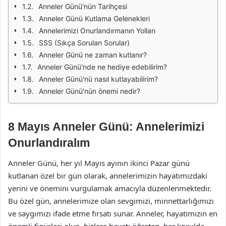
Anneler Günü'nün Tarihçesi
Anneler Günü Kutlama Gelenekleri
Annelerimizi Onurlandırmanın Yolları
SSS (Sıkça Sorulan Sorular)
Anneler Günü ne zaman kutlanır?
Anneler Günü'nde ne hediye edebilirim?
Anneler Günü'nü nasıl kutlayabilirim?
Anneler Günü'nün önemi nedir?
8 Mayıs Anneler Günü: Annelerimizi
Onurlandıralım
Anneler Günü, her yıl Mayıs ayının ikinci Pazar günü
kutlanan özel bir gün olarak, annelerimizin hayatımızdaki
yerini ve önemini vurgulamak amacıyla düzenlenmektedir.
Bu özel gün, annelerimize olan sevgimizi, minnettarlığımızı
ve saygımızı ifade etme fırsatı sunar. Anneler, hayatımızın en
önemli figürleri olup, bizlere hayatı öğreten, her koşulda