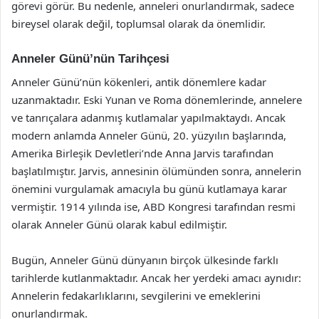
görevi görür. Bu nedenle, anneleri onurlandırmak, sadece
bireysel olarak değil, toplumsal olarak da önemlidir.
Anneler Günü’nün Tarihçesi
Anneler Günü’nün kökenleri, antik dönemlere kadar
uzanmaktadır. Eski Yunan ve Roma dönemlerinde, annelere
ve tanrıçalara adanmış kutlamalar yapılmaktaydı. Ancak
modern anlamda Anneler Günü, 20. yüzyılın başlarında,
Amerika Birleşik Devletleri’nde Anna Jarvis tarafından
başlatılmıştır. Jarvis, annesinin ölümünden sonra, annelerin
önemini vurgulamak amacıyla bu günü kutlamaya karar
vermiştir. 1914 yılında ise, ABD Kongresi tarafından resmi
olarak Anneler Günü olarak kabul edilmiştir.
Bugün, Anneler Günü dünyanın birçok ülkesinde farklı
tarihlerde kutlanmaktadır. Ancak her yerdeki amacı aynıdır:
Annelerin fedakarlıklarını, sevgilerini ve emeklerini
onurlandırmak.