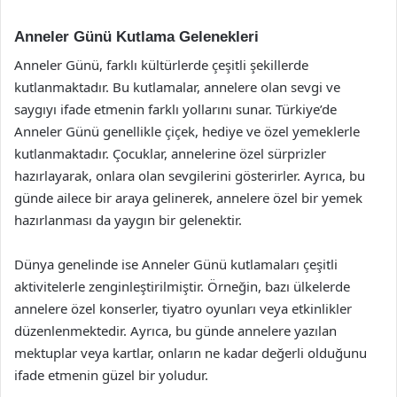
Anneler Günü Kutlama Gelenekleri
Anneler Günü, farklı kültürlerde çeşitli şekillerde
kutlanmaktadır. Bu kutlamalar, annelere olan sevgi ve
saygıyı ifade etmenin farklı yollarını sunar. Türkiye’de
Anneler Günü genellikle çiçek, hediye ve özel yemeklerle
kutlanmaktadır. Çocuklar, annelerine özel sürprizler
hazırlayarak, onlara olan sevgilerini gösterirler. Ayrıca, bu
günde ailece bir araya gelinerek, annelere özel bir yemek
hazırlanması da yaygın bir gelenektir.
Dünya genelinde ise Anneler Günü kutlamaları çeşitli
aktivitelerle zenginleştirilmiştir. Örneğin, bazı ülkelerde
annelere özel konserler, tiyatro oyunları veya etkinlikler
düzenlenmektedir. Ayrıca, bu günde annelere yazılan
mektuplar veya kartlar, onların ne kadar değerli olduğunu
ifade etmenin güzel bir yoludur.