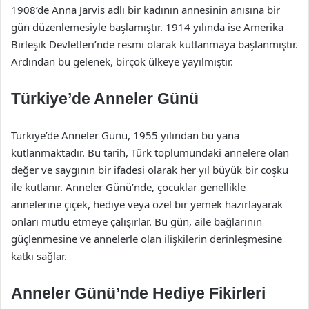
1908’de Anna Jarvis adlı bir kadının annesinin anısına bir
gün düzenlemesiyle başlamıştır. 1914 yılında ise Amerika
Birleşik Devletleri’nde resmi olarak kutlanmaya başlanmıştır.
Ardından bu gelenek, birçok ülkeye yayılmıştır.
Türkiye’de Anneler Günü
Türkiye’de Anneler Günü, 1955 yılından bu yana
kutlanmaktadır. Bu tarih, Türk toplumundaki annelere olan
değer ve saygının bir ifadesi olarak her yıl büyük bir coşku
ile kutlanır. Anneler Günü’nde, çocuklar genellikle
annelerine çiçek, hediye veya özel bir yemek hazırlayarak
onları mutlu etmeye çalışırlar. Bu gün, aile bağlarının
güçlenmesine ve annelerle olan ilişkilerin derinleşmesine
katkı sağlar.
Anneler Günü’nde Hediye Fikirleri