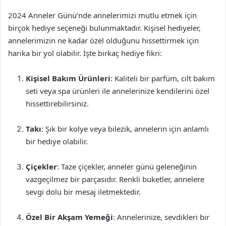
2024 Anneler Günü’nde annelerimizi mutlu etmek için
birçok hediye seçeneği bulunmaktadır. Kişisel hediyeler,
annelerimizin ne kadar özel olduğunu hissettirmek için
harika bir yol olabilir. İşte birkaç hediye fikri:
Kişisel Bakım Ürünleri
: Kaliteli bir parfüm, cilt bakım
seti veya spa ürünleri ile annelerinize kendilerini özel
hissettirebilirsiniz.
Takı
: Şık bir kolye veya bilezik, annelerin için anlamlı
bir hediye olabilir.
Çiçekler
: Taze çiçekler, anneler günü geleneğinin
vazgeçilmez bir parçasıdır. Renkli buketler, annelere
sevgi dolu bir mesaj iletmektedir.
Özel Bir Akşam Yemeği
: Annelerinize, sevdikleri bir